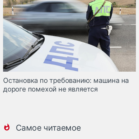
Остановка по требованию: машина на
дороге помехой не является
Самое читаемое