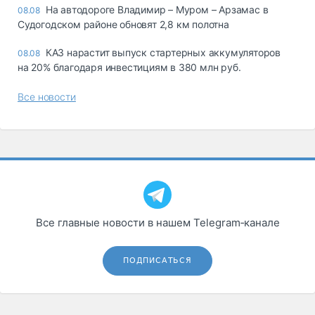
На автодороге Владимир – Муром – Арзамас в
08.08
Судогодском районе обновят 2,8 км полотна
КАЗ нарастит выпуск стартерных аккумуляторов
08.08
на 20% благодаря инвестициям в 380 млн руб.
Все новости
Все главные новости в нашем Telegram‑канале
ПОДПИСАТЬСЯ