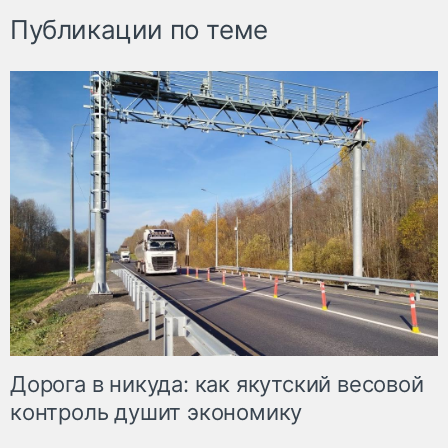
Публикации по теме
Дорога в никуда: как якутский весовой
контроль душит экономику