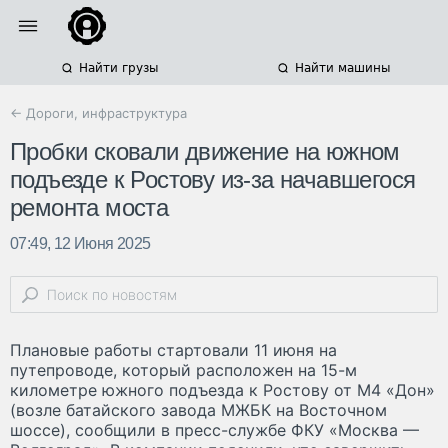
Найти грузы
Найти машины
← Дороги, инфраструктура
Пробки сковали движение на южном
подъезде к Ростову из-за начавшегося
ремонта моста
07:49, 12 Июня 2025
Плановые работы стартовали 11 июня на
путепроводе, который расположен на 15-м
километре южного подъезда к Ростову от М4 «Дон»
(возле батайского завода МЖБК на Восточном
шоссе), сообщили в пресс-службе ФКУ «Москва —