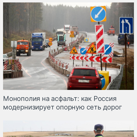
Монополия на асфальт: как Россия
модернизирует опорную сеть дорог