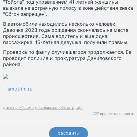
"Тойота" под управлением 41-летней женщины
выехала на встречную полосу в зоне действия знака
"Обгон запрещен".
В автомобиле находились несколько человек.
Девочка 2023 года рождения скончалась на месте
происшествия. Сама водитель и еще одна
пассажирка, 15-летняя девушка, получили травмы.
Проверка по факту случившегося продолжается. Ее
проводит полиция и прокуратура Даниловского
района.
smotrim.ru
дтп с погибшими
ярославская область
цфо
227 просмотров всего.
ОБСУДИТЬ