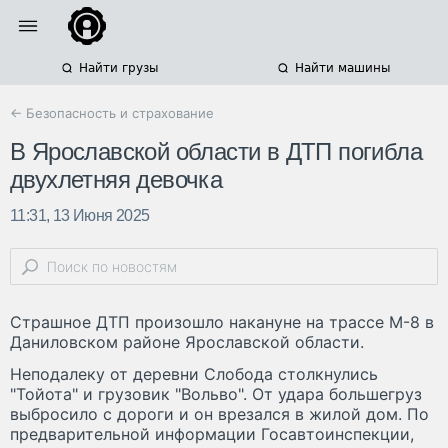
Найти грузы
Найти машины
← Безопасность и страхование
В Ярославской области в ДТП погибла
двухлетняя девочка
11:31, 13 Июня 2025
Страшное ДТП произошло накануне на трассе М-8 в
Даниловском районе Ярославской области.
Неподалеку от деревни Слобода столкнулись
"Тойота" и грузовик "Вольво". От удара большегруз
выбросило с дороги и он врезался в жилой дом. По
предварительной информации Госавтоинспекции,