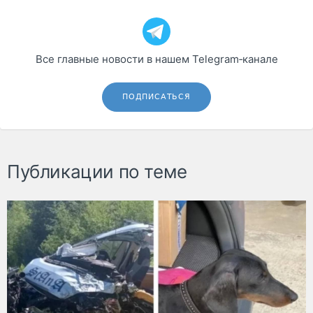
Все главные новости в нашем Telegram‑канале
ПОДПИСАТЬСЯ
Публикации по теме