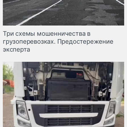
Три схемы мошенничества в
грузоперевозках. Предостережение
эксперта