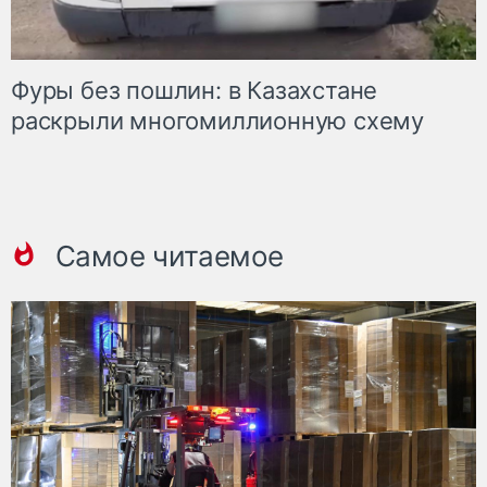
Фуры без пошлин: в Казахстане
раскрыли многомиллионную схему
Самое читаемое