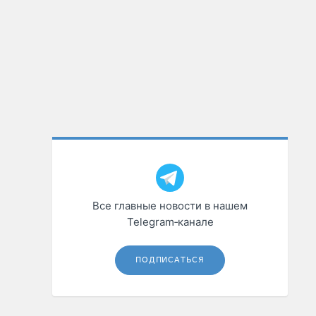
Все главные новости в нашем
Telegram‑канале
ПОДПИСАТЬСЯ