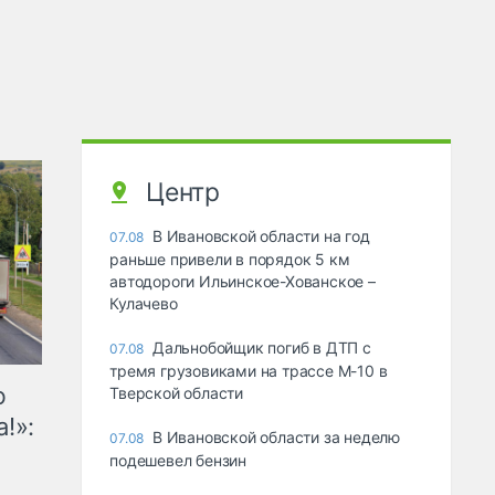
Центр
В Ивановской области на год
07.08
раньше привели в порядок 5 км
автодороги Ильинское-Хованское –
Кулачево
Дальнобойщик погиб в ДТП с
07.08
тремя грузовиками на трассе М-10 в
ю
Тверской области
!»:
В Ивановской области за неделю
07.08
подешевел бензин