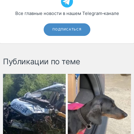
Все главные новости в нашем Telegram‑канале
ПОДПИСАТЬСЯ
Публикации по теме