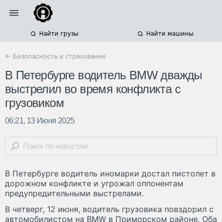
Найти грузы
Найти машины
← Безопасность и страхование
В Петербурге водитель BMW дважды
выстрелил во время конфликта с
грузовиком
06:21, 13 Июня 2025
В Петербурге водитель иномарки достал пистолет в
дорожном конфликте и угрожал оппонентам
предупредительными выстрелами.
В четверг, 12 июня, водитель грузовика повздорил с
автомобилистом на BMW в Приморском районе. Оба