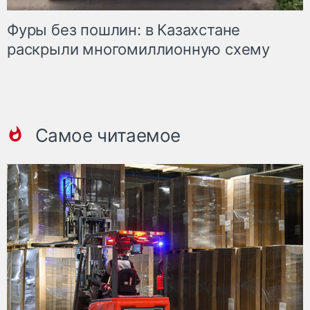
Фуры без пошлин: в Казахстане
раскрыли многомиллионную схему
Самое читаемое