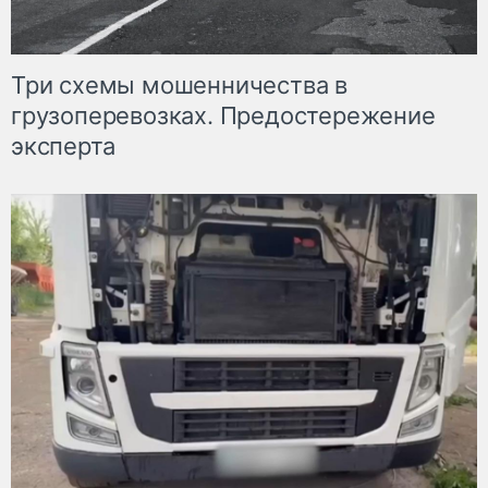
Три схемы мошенничества в
грузоперевозках. Предостережение
эксперта