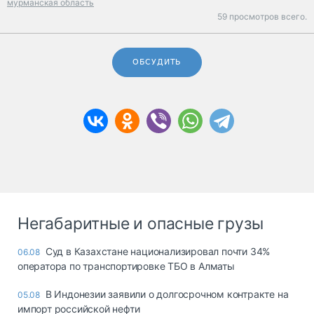
мурманская область
59 просмотров всего.
ОБСУДИТЬ
Негабаритные и опасные грузы
Суд в Казахстане национализировал почти 34%
06.08
оператора по транспортировке ТБО в Алматы
В Индонезии заявили о долгосрочном контракте на
05.08
импорт российской нефти