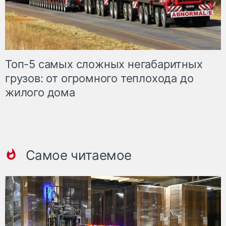
Топ-5 самых сложных негабаритных
грузов: от огромного теплохода до
жилого дома
Самое читаемое