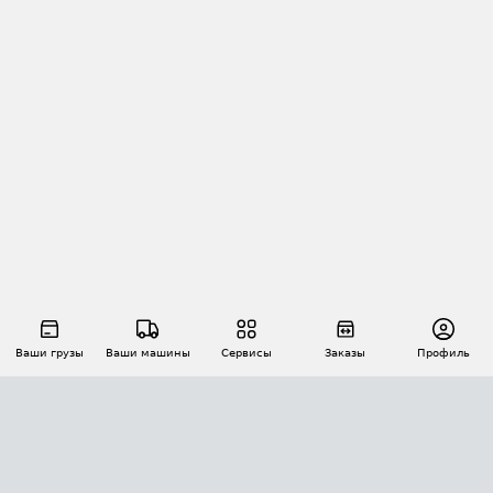
Ваши грузы
Ваши машины
Сервисы
Заказы
Профиль