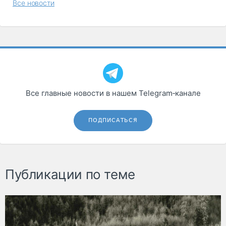
Все новости
Все главные новости в нашем Telegram‑канале
ПОДПИСАТЬСЯ
Публикации по теме