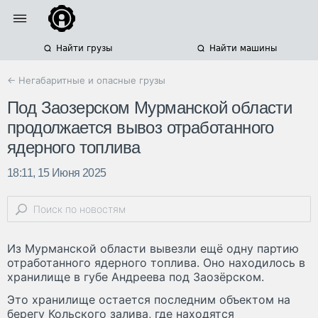
Найти грузы
Найти машины
← Негабаритные и опасные грузы
Под Заозерском Мурманской области
продолжается вывоз отработанного
ядерного топлива
18:11, 15 Июня 2025
Из Мурманской области вывезли ещё одну партию
отработанного ядерного топлива. Оно находилось в
хранилище в губе Андреева под Заозёрском.
Это хранилище остается последним объектом на
берегу Кольского залива, где находятся