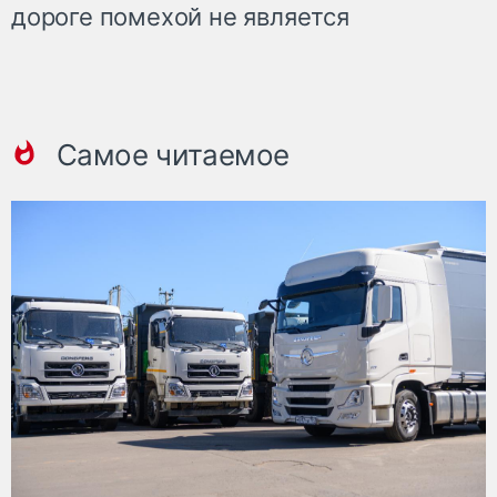
дороге помехой не является
Самое читаемое