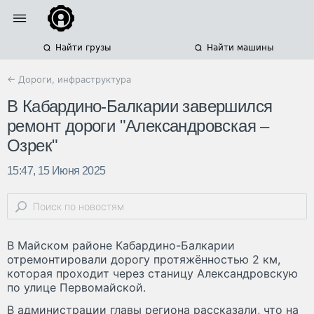
Найти грузы
Найти машины
← Дороги, инфраструктура
В Кабардино-Балкарии завершился
ремонт дороги "Александровская –
Озрек"
15:47, 15 Июня 2025
В Майском районе Кабардино-Балкарии
отремонтировали дорогу протяжённостью 2 км,
которая проходит через станицу Александровскую
по улице Первомайской.
В администрации главы региона рассказали, что на