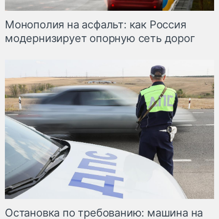
Монополия на асфальт: как Россия
модернизирует опорную сеть дорог
Остановка по требованию: машина на