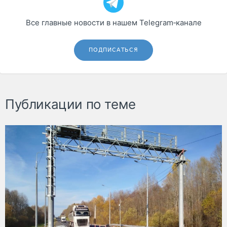
Все главные новости в нашем Telegram‑канале
ПОДПИСАТЬСЯ
Публикации по теме