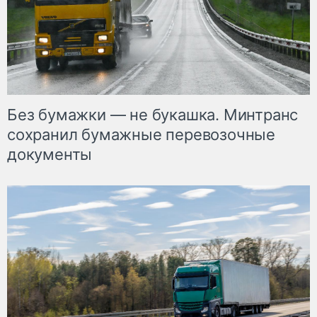
Без бумажки — не букашка. Минтранс
сохранил бумажные перевозочные
документы