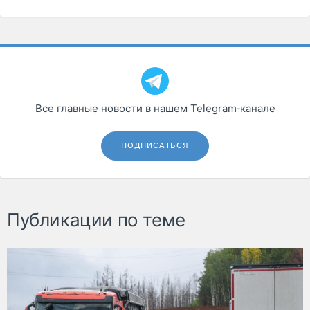
Все главные новости в нашем Telegram‑канале
ПОДПИСАТЬСЯ
Публикации по теме