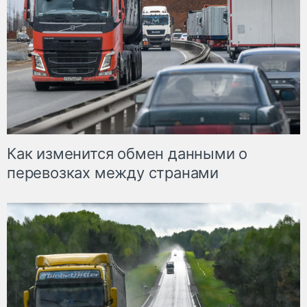
Как изменится обмен данными о
перевозках между странами