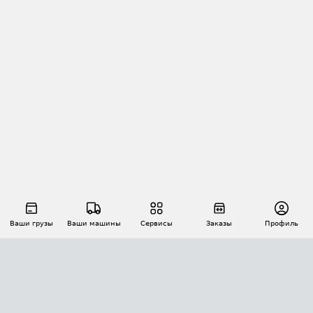
Ваши грузы
Ваши машины
Сервисы
Заказы
Профиль