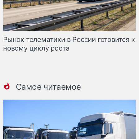
Рынок телематики в России готовится к
новому циклу роста
Самое читаемое