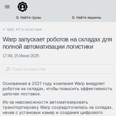
Найти грузы
Найти машины
← ЭДО, ИТ в логистике
Warp запускает роботов на складах для
полной автоматизации логистики
17:46, 15 Июня 2025
Основанная в 2021 году компания Warp внедряет
роботов на складах, чтобы повысить эффективность
цепочек поставок.
Из-за невозможности автоматизировать
транспортировку Warp сосредоточилась на складах,
начав с установки камер и создания цифрового