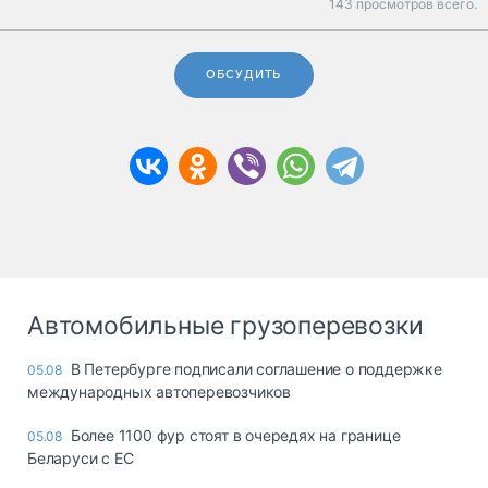
143 просмотров всего.
ОБСУДИТЬ
Автомобильные грузоперевозки
В Петербурге подписали соглашение о поддержке
05.08
международных автоперевозчиков
Более 1100 фур стоят в очередях на границе
05.08
Беларуси с ЕС