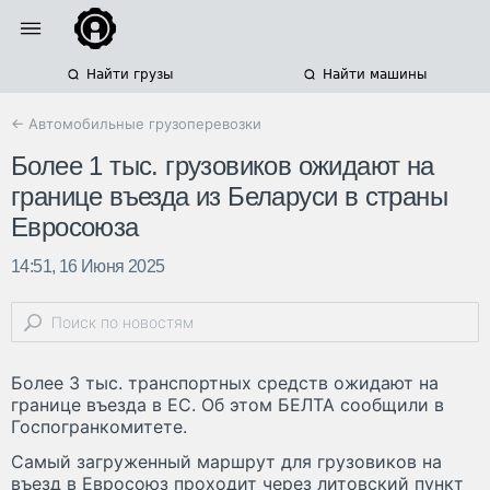
Найти грузы
Найти машины
← Автомобильные грузоперевозки
Более 1 тыс. грузовиков ожидают на
границе въезда из Беларуси в страны
Евросоюза
14:51, 16 Июня 2025
Более 3 тыс. транспортных средств ожидают на
границе въезда в ЕС. Об этом БЕЛТА сообщили в
Госпогранкомитете.
Самый загруженный маршрут для грузовиков на
въезд в Евросоюз проходит через литовский пункт