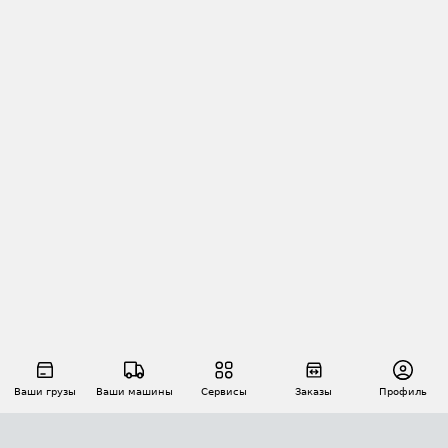
Ваши грузы
Ваши машины
Сервисы
Заказы
Профиль