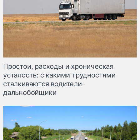
Простои, расходы и хроническая
усталость: с какими трудностями
сталкиваются водители-
дальнобойщики