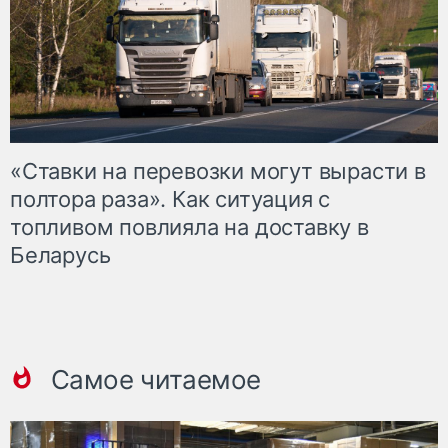
«Ставки на перевозки могут вырасти в
полтора раза». Как ситуация с
топливом повлияла на доставку в
Беларусь
Самое читаемое