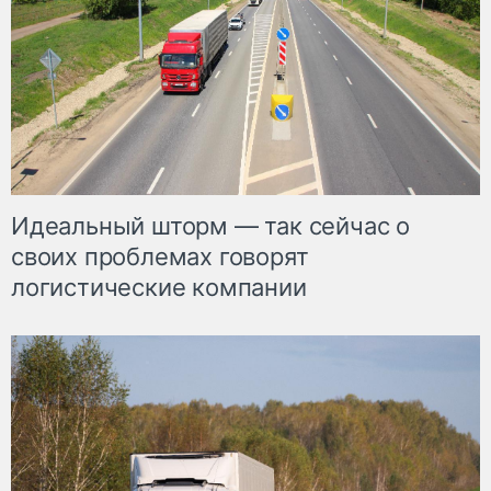
Идеальный шторм — так сейчас о
своих проблемах говорят
логистические компании