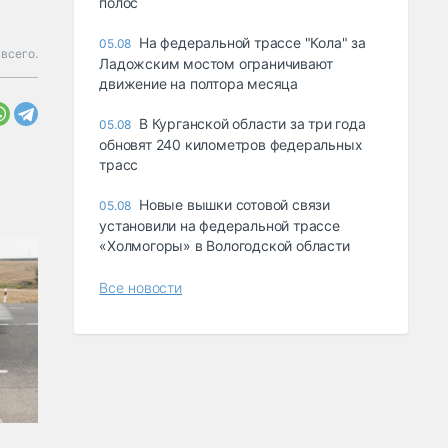
полос
На федеральной трассе "Кола" за
05.08
всего.
Ладожским мостом ограничивают
движение на полтора месяца
В Курганской области за три года
05.08
обновят 240 километров федеральных
трасс
Новые вышки сотовой связи
05.08
установили на федеральной трассе
«Холмогоры» в Вологодской области
Все новости