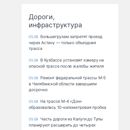
Дороги,
инфраструктура
Большегрузам запретят проезд
05.08
через Астану — только объездная
трасса
В Кузбассе установят камеру на
05.08
опасной трассе после жалобы жителя
Ремонт федеральной трассы М-5
05.08
в Челябинской области завершили
досрочно
На трассе М-4 «Дон»
05.08
образовалась 10-километровая пробка
Часть дороги из Калуги до Тулы
05.08
планируют расширить до четырех