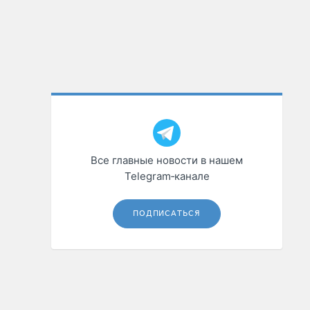
Все главные новости в нашем
Telegram‑канале
ПОДПИСАТЬСЯ