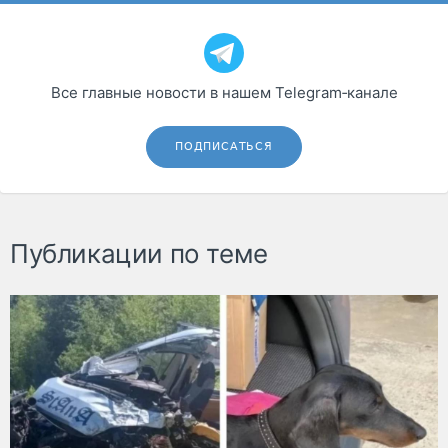
Все главные новости в нашем Telegram‑канале
ПОДПИСАТЬСЯ
Публикации по теме