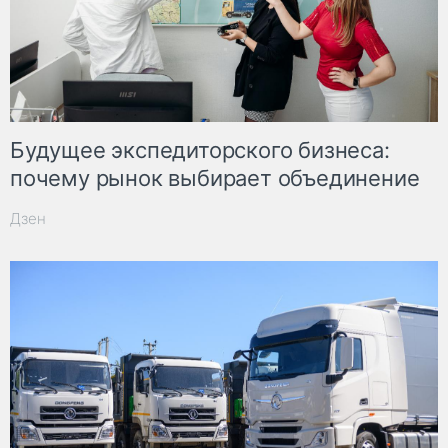
Будущее экспедиторского бизнеса:
почему рынок выбирает объединение
Дзен