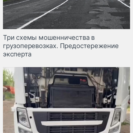
Три схемы мошенничества в
грузоперевозках. Предостережение
эксперта