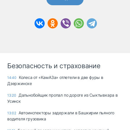
Безопасность и страхование
Колеса от «КамАЗа» отлетели в две фуры в
14:40
Дзержинске
Дальнобойщик пропал по дороге из Сыктывкара в
13:20
Усинск
Автоинспекторы задержали в Башкирии пьяного
13:02
водителя грузовика