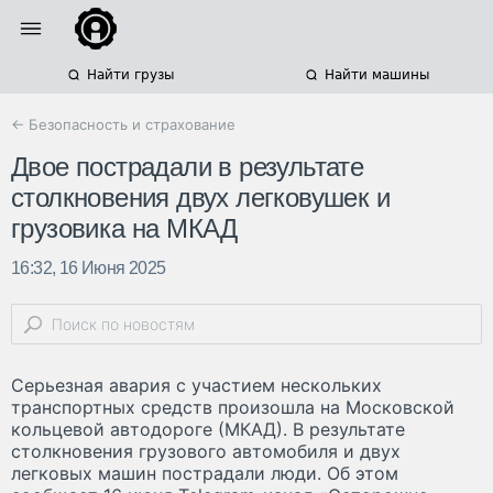
Найти грузы
Найти машины
← Безопасность и страхование
Двое пострадали в результате
столкновения двух легковушек и
грузовика на МКАД
16:32, 16 Июня 2025
Серьезная авария с участием нескольких
транспортных средств произошла на Московской
кольцевой автодороге (МКАД). В результате
столкновения грузового автомобиля и двух
легковых машин пострадали люди. Об этом