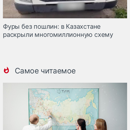
Фуры без пошлин: в Казахстане
раскрыли многомиллионную схему
Самое читаемое