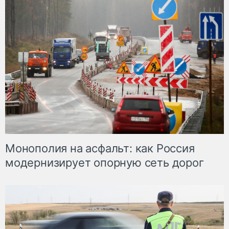
Монополия на асфальт: как Россия
модернизирует опорную сеть дорог