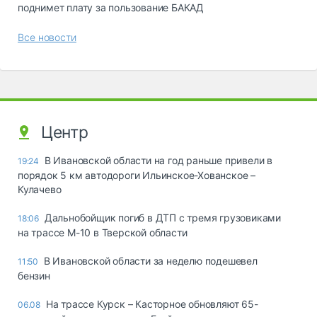
поднимет плату за пользование БАКАД
Все новости
Центр
В Ивановской области на год раньше привели в
19:24
порядок 5 км автодороги Ильинское-Хованское –
Кулачево
Дальнобойщик погиб в ДТП с тремя грузовиками
18:06
на трассе М-10 в Тверской области
В Ивановской области за неделю подешевел
11:50
бензин
На трассе Курск – Касторное обновляют 65-
06.08