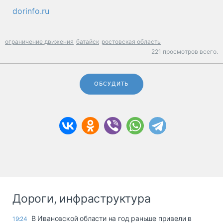
dorinfo.ru
ограничение движения
батайск
ростовская область
221 просмотров всего.
ОБСУДИТЬ
Дороги, инфраструктура
В Ивановской области на год раньше привели в
19:24