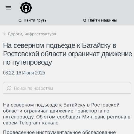
Найти грузы
Найти машины
← Дороги, инфраструктура
На северном подъезде к Батайску в
Ростовской области ограничат движение
по путепроводу
08:22, 16 Июня 2025
На северном подъезде к Батайску в Ростовской
области ограничат движение транспорта по
путепроводу. Об этом сообщает Минтранс региона в
своем Telegram-канале.
Проведенное инструментальное обследование