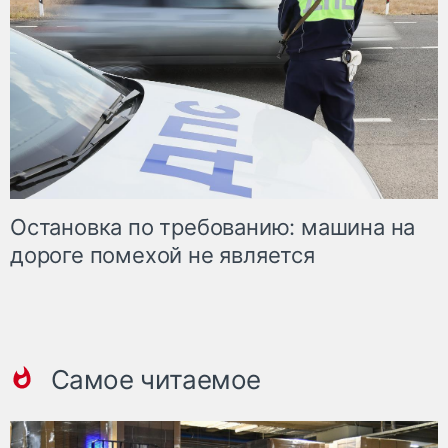
Остановка по требованию: машина на
дороге помехой не является
Самое читаемое