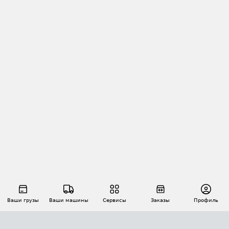
Ваши грузы
Ваши машины
Сервисы
Заказы
Профиль