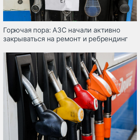
Горючая пора: АЗС начали активно
закрываться на ремонт и ребрендинг