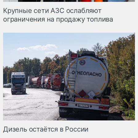
Крупные сети АЗС ослабляют
ограничения на продажу топлива
Дизель остаётся в России