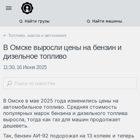
Найти грузы
Найти машины
← Топливо, масла и автохимия
В Омске выросли цены на бензин и
дизельное топливо
11:30, 16 Июня 2025
В Омске в мае 2025 года изменились цены на
автомобильное топливо. Средняя стоимость
популярных марок бензина и дизельного топлива
выросла, тогда как газ для машин продолжает
дешеветь.
Так, бензин АИ-92 подорожал на 13 копеек и теперь