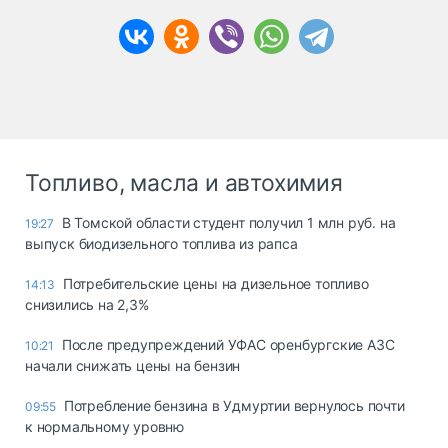
Топливо, масла и автохимия
В Томской области студент получил 1 млн руб. на
19:27
выпуск биодизельного топлива из рапса
Потребительские цены на дизельное топливо
14:13
снизились на 2,3%
После предупреждений УФАС оренбургские АЗС
10:21
начали снижать цены на бензин
Потребление бензина в Удмуртии вернулось почти
09:55
к нормальному уровню