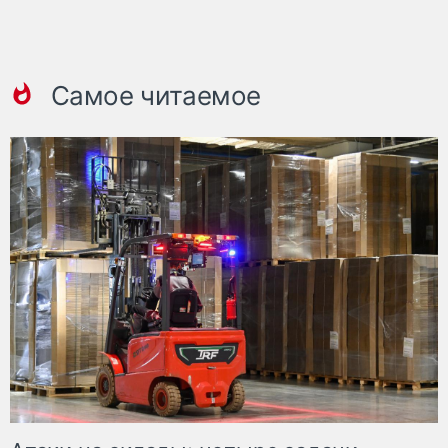
Самое читаемое