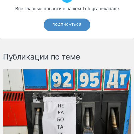
Все главные новости в нашем Telegram‑канале
ПОДПИСАТЬСЯ
Публикации по теме