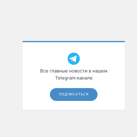
Все главные новости в нашем
Telegram‑канале
ПОДПИСАТЬСЯ