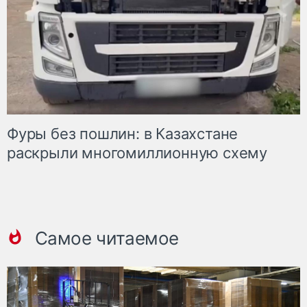
Фуры без пошлин: в Казахстане
раскрыли многомиллионную схему
Самое читаемое