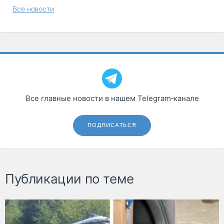
Все новости
Все главные новости в нашем Telegram‑канале
ПОДПИСАТЬСЯ
Публикации по теме