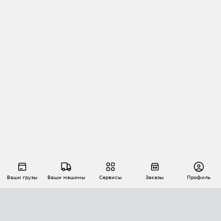
Ваши грузы
Ваши машины
Сервисы
Заказы
Профиль