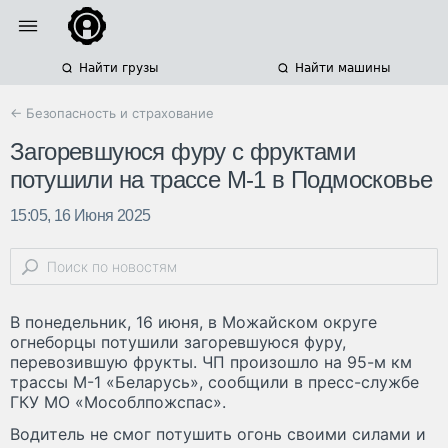
Найти грузы
Найти машины
← Безопасность и страхование
Загоревшуюся фуру с фруктами
потушили на трассе М-1 в Подмосковье
15:05, 16 Июня 2025
В понедельник, 16 июня, в Можайском округе
огнеборцы потушили загоревшуюся фуру,
перевозившую фрукты. ЧП произошло на 95-м км
трассы М-1 «Беларусь», сообщили в пресс-службе
ГКУ МО «Мособлпожспас».
Водитель не смог потушить огонь своими силами и