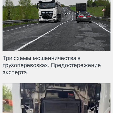
Три схемы мошенничества в
грузоперевозках. Предостережение
эксперта