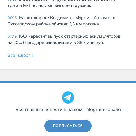
трассе М-1 полностью выгорел грузовик
На автодороге Владимир – Муром – Арзамас в
08:15
Судогодском районе обновят 2,8 км полотна
КАЗ нарастит выпуск стартерных аккумуляторов
07:19
на 20% благодаря инвестициям в 380 млн руб.
Все новости
Все главные новости в нашем Telegram‑канале
ПОДПИСАТЬСЯ