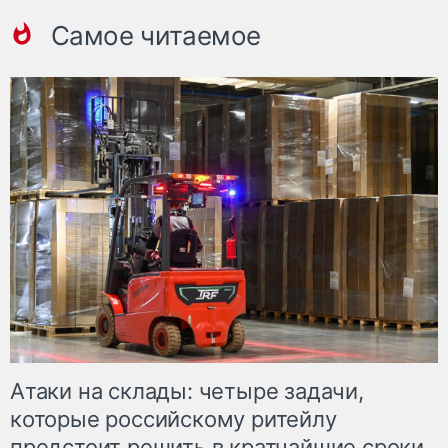
Самое читаемое
Атаки на склады: четыре задачи,
которые российскому ритейлу
предстоит решить в кратчайшие сроки