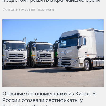
Склады и грузовые терминалы
Опасные бетономешалки из Китая. В
России отозвали сертификаты у