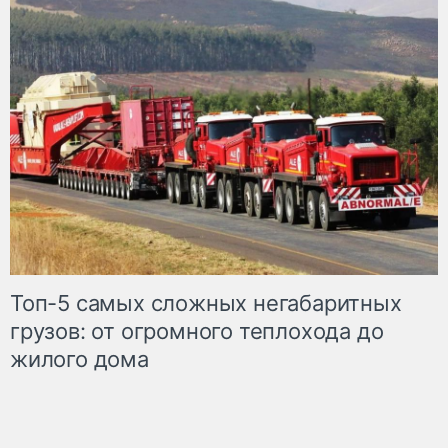
Топ-5 самых сложных негабаритных
грузов: от огромного теплохода до
жилого дома