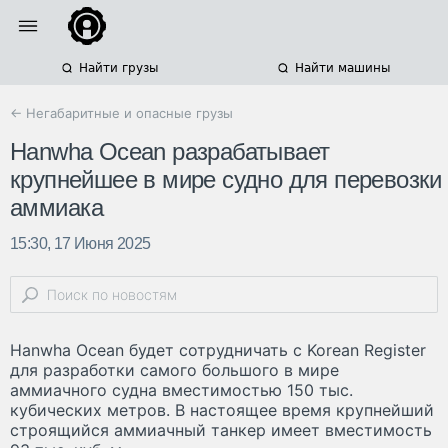
Найти грузы
Найти машины
← Негабаритные и опасные грузы
Hanwha Ocean разрабатывает
крупнейшее в мире судно для перевозки
аммиака
15:30, 17 Июня 2025
Hanwha Ocean будет сотрудничать с Korean Register
для разработки самого большого в мире
аммиачного судна вместимостью 150 тыс.
кубических метров. В настоящее время крупнейший
строящийся аммиачный танкер имеет вместимость