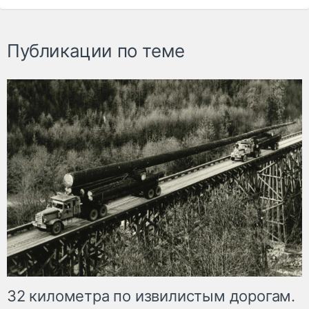
Публикации по теме
32 километра по извилистым дорогам.