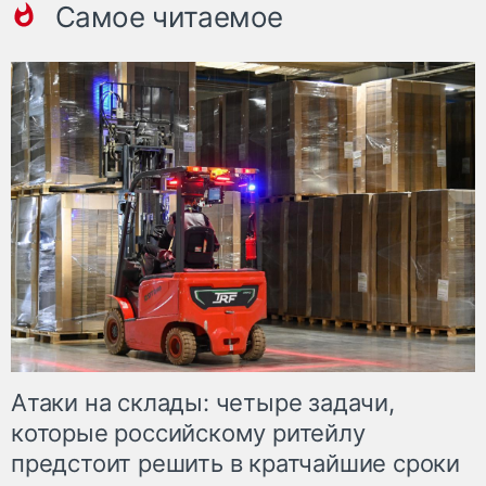
Самое читаемое
Атаки на склады: четыре задачи,
которые российскому ритейлу
предстоит решить в кратчайшие сроки