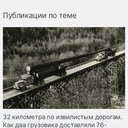
Публикации по теме
32 километра по извилистым дорогам.
Как два грузовика доставляли 76-