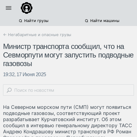
Найти грузы
Найти машины
← Негабаритные и опасные грузы
Министр транспорта сообщил, что на
Севморпути могут запустить подводные
газовозы
19:32, 17 Июня 2025
На Северном морском пути (СМП) могут появиться
подводные газовозы, соответствующий проект
разрабатывает Курчатовский институт. Об этом
сообщил в интервью генеральному директору ТАСС
Андрею Кондрашову министр транспорта РФ Роман