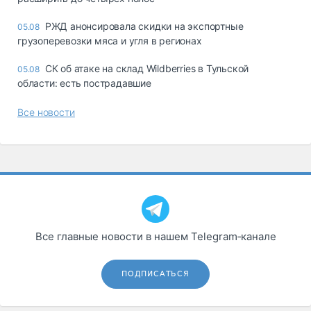
РЖД анонсировала скидки на экспортные
05.08
грузоперевозки мяса и угля в регионах
СК об атаке на склад Wildberries в Тульской
05.08
области: есть пострадавшие
Все новости
Все главные новости в нашем Telegram‑канале
ПОДПИСАТЬСЯ