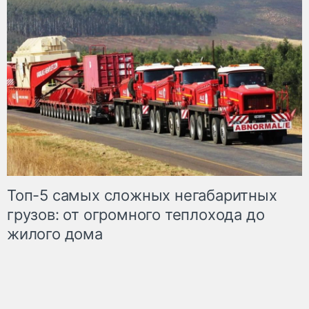
Топ-5 самых сложных негабаритных
грузов: от огромного теплохода до
жилого дома