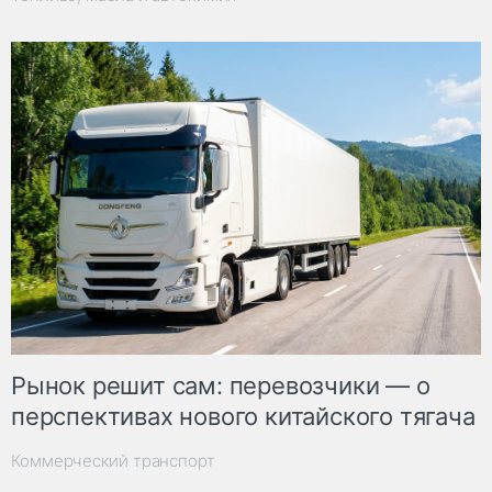
Рынок решит сам: перевозчики — о
перспективах нового китайского тягача
Коммерческий транспорт