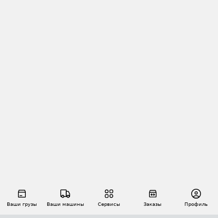
Ваши грузы
Ваши машины
Сервисы
Заказы
Профиль