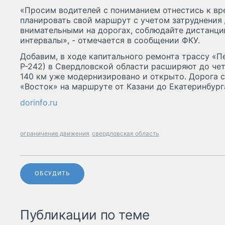
«Просим водителей с пониманием отнестись к вр
планировать свой маршрут с учетом затруднения
внимательными на дорогах, соблюдайте дистанци
интервалы», - отмечается в сообщении ФКУ.
Добавим, в ходе капитального ремонта трассу «П
Р-242) в Свердловской области расширяют до че
140 км уже модернизировано и открыто. Дорога 
«Восток» на маршруте от Казани до Екатеринбург
dorinfo.ru
ограничение движения
свердловская область
ОБСУДИТЬ
Публикации по теме