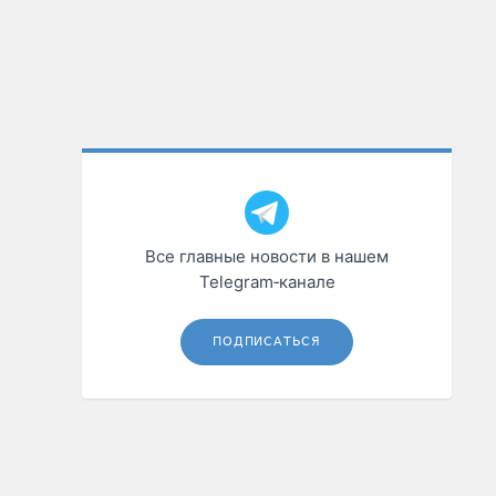
Все главные новости в нашем
Telegram‑канале
ПОДПИСАТЬСЯ