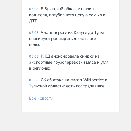
В Брянской области осудят
05.08
водителя, погубившего целую семью в
ДТП
Часть дороги из Калуги до Тулы
05.08
планируют расширить до четырех
полос
РЖД анонсировала скидки на
05.08
экспортные грузоперевозки мяса и угля
в регионах
СК об атаке на склад Wildberries в
05.08
Тульской области: есть пострадавшие
Все новости