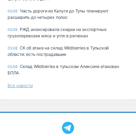
Часть дороги из Калуги до Тулы планируют
05.08
расширить до четырех полос
РЖД анонсировала скидки на экспортные
05.08
грузоперевозки мяса и угля в регионах
СК об атаке на склад Wildberries в Тульской
05.08
области: есть пострадавшие
Склад Wildberries в тульском Алексине атакован
05.08
БПЛА
Все новости