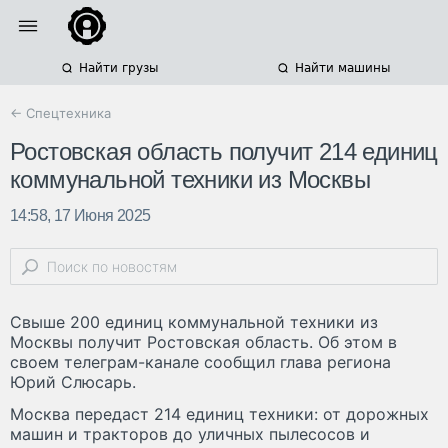
Найти грузы
Найти машины
← Спецтехника
Ростовская область получит 214 единиц
коммунальной техники из Москвы
14:58, 17 Июня 2025
Свыше 200 единиц коммунальной техники из
Москвы получит Ростовская область. Об этом в
своем телеграм-канале сообщил глава региона
Юрий Слюсарь.
Москва передаст 214 единиц техники: от дорожных
машин и тракторов до уличных пылесосов и