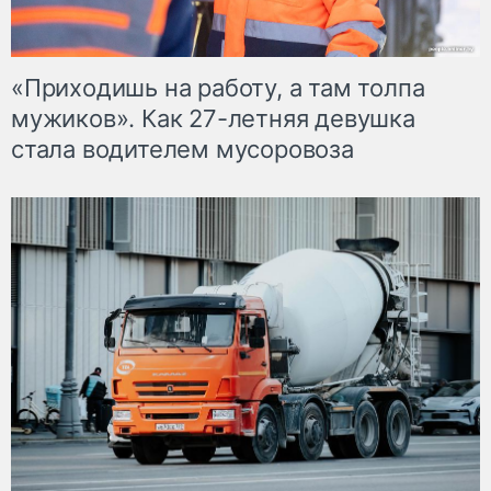
«Приходишь на работу, а там толпа
мужиков». Как 27-летняя девушка
стала водителем мусоровоза