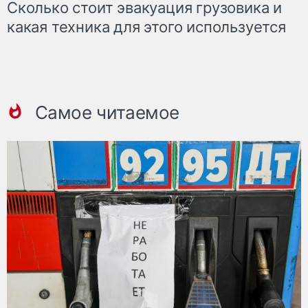
Сколько стоит эвакуация грузовика и
какая техника для этого используется
Самое читаемое