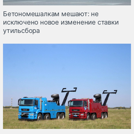
Бетономешалкам мешают: не
исключено новое изменение ставки
утильсбора