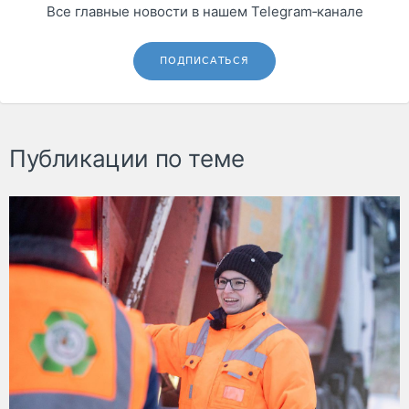
Все главные новости в нашем Telegram‑канале
ПОДПИСАТЬСЯ
Публикации по теме