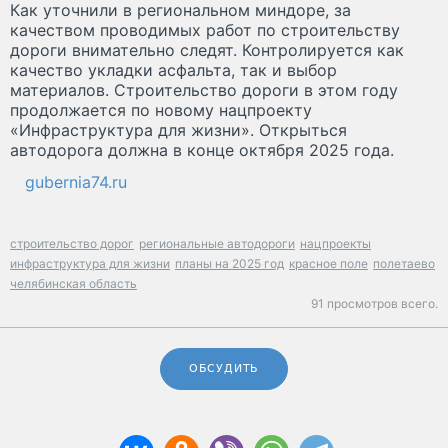
Как уточнили в региональном миндоре, за
качеством проводимых работ по строительству
дороги внимательно следят. Контролируется как
качество укладки асфальта, так и выбор
материалов. Строительство дороги в этом году
продолжается по новому нацпроекту
«Инфраструктура для жизни». Открыться
автодорога должна в конце октября 2025 года.
gubernia74.ru
строительство дорог
региональные автодороги
нацпроекты
инфраструктура для жизни
планы на 2025 год
красное поле
полетаево
челябинская область
91 просмотров всего.
ОБСУДИТЬ