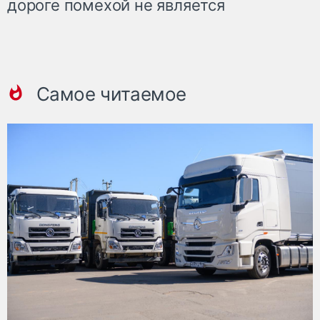
дороге помехой не является
Самое читаемое