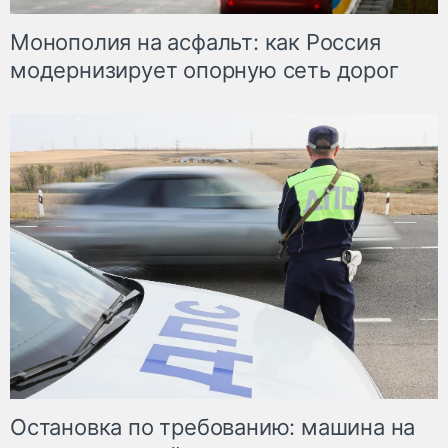
Монополия на асфальт: как Россия
модернизирует опорную сеть дорог
Остановка по требованию: машина на