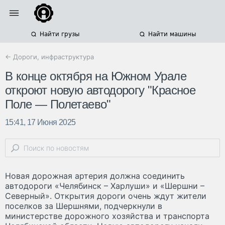
Найти грузы
Найти машины
← Дороги, инфраструктура
В конце октября на Южном Урале
откроют новую автодорогу "Красное
Поле — Полетаево"
15:41, 17 Июня 2025
Новая дорожная артерия должна соединить
автодороги «Челябинск – Харлуши» и «Шершни –
Северный». Открытия дороги очень ждут жители
поселков за Шершнями, подчеркнули в
министерстве дорожного хозяйства и транспорта