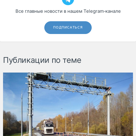
Все главные новости в нашем Telegram‑канале
ПОДПИСАТЬСЯ
Публикации по теме