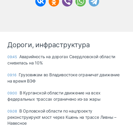
Дороги, инфраструктура
Аварийность на дорогах Свердловской области
09:45
снизилась на 10%
Грузовикам во Владивостоке ограничат движение
09:16
на время ВЭФ
В Курганской области движение на всех
09:00
федеральных трассах ограничено из-за жары
В Орловской области по нацпроекту
09.08
реконструируют мост через Кшень на трассе Ливны –
Навесное