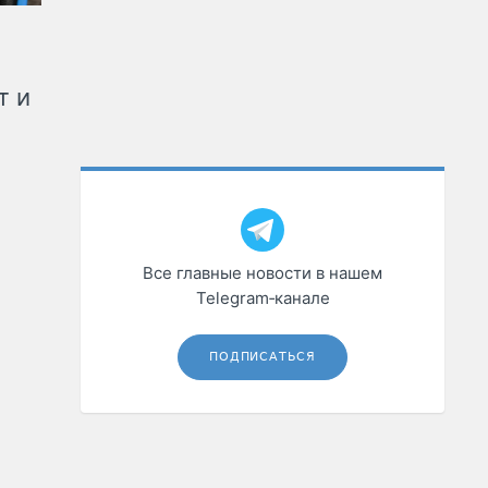
т и
Все главные новости в нашем
Telegram‑канале
ПОДПИСАТЬСЯ