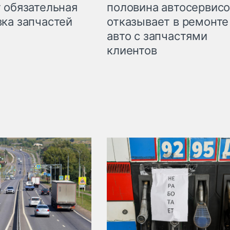
 обязательная
половина автосервис
ка запчастей
отказывает в ремонте
авто с запчастями
клиентов