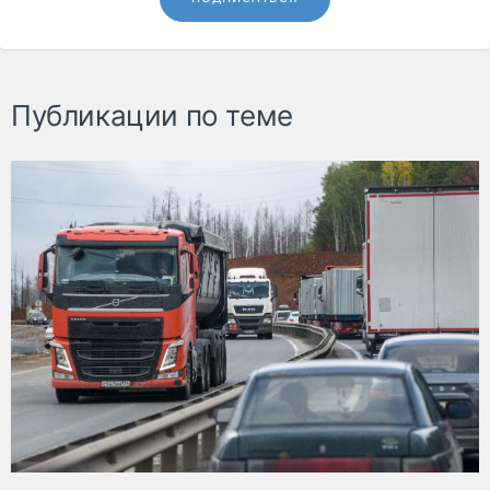
Публикации по теме