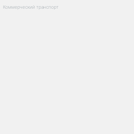
Коммерческий транспорт