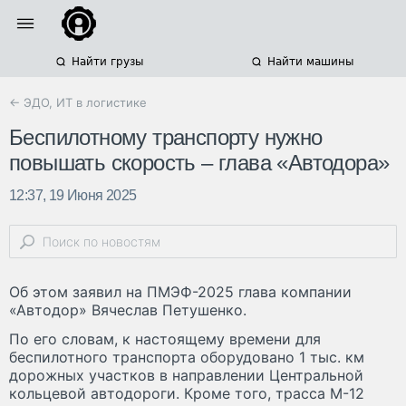
Найти грузы
Найти машины
← ЭДО, ИТ в логистике
Беспилотному транспорту нужно
повышать скорость – глава «Автодора»
12:37, 19 Июня 2025
Об этом заявил на ПМЭФ-2025 глава компании
«Автодор» Вячеслав Петушенко.
По его словам, к настоящему времени для
беспилотного транспорта оборудовано 1 тыс. км
дорожных участков в направлении Центральной
кольцевой автодороги. Кроме того, трасса М-12