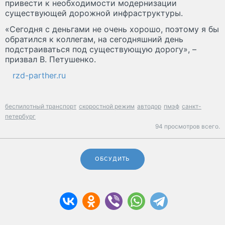
привести к необходимости модернизации
существующей дорожной инфраструктуры.
«Сегодня с деньгами не очень хорошо, поэтому я бы
обратился к коллегам, на сегодняшний день
подстраиваться под существующую дорогу», –
призвал В. Петушенко.
rzd-parther.ru
беспилотный транспорт
скоростной режим
автодор
пмэф
санкт-
петербург
94 просмотров всего.
ОБСУДИТЬ