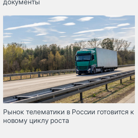
документы
Рынок телематики в России готовится к
новому циклу роста