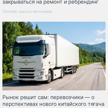
закрываться на ремонт и ребрендинг
Топливо, масла и автохимия
Рынок решит сам: перевозчики — о
перспективах нового китайского тягача