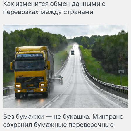
Как изменится обмен данными о
перевозках между странами
Без бумажки — не букашка. Минтранс
сохранил бумажные перевозочные