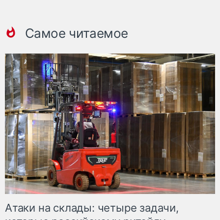
Самое читаемое
Атаки на склады: четыре задачи,