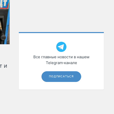
Все главные новости в нашем
Telegram‑канале
т и
ПОДПИСАТЬСЯ