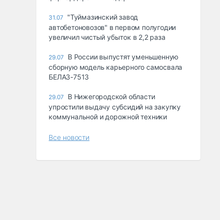
"Туймазинский завод
31.07
автобетоновозов" в первом полугодии
увеличил чистый убыток в 2,2 раза
В России выпустят уменьшенную
29.07
сборную модель карьерного самосвала
БЕЛАЗ-7513
В Нижегородской области
29.07
упростили выдачу субсидий на закупку
коммунальной и дорожной техники
Все новости