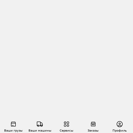
Ваши грузы
Ваши машины
Сервисы
Заказы
Профиль