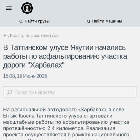
Найти грузы
Найти машины
← Дороги, инфраструктура
В Таттинском улусе Якутии начались
работы по асфальтированию участка
дороги "Харбалах"
15:08, 19 Июня 2025
На региональной автодороге «Харбалах» в селе
Ытык-Кюель Таттинского улуса стартовали
масштабные работы по асфальтированию участка
протяжённостью 2,4 километра. Реализация
проекта осуществляется в рамках национального