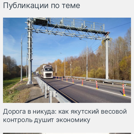
Публикации по теме
Дорога в никуда: как якутский весовой
контроль душит экономику