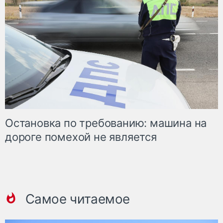
Остановка по требованию: машина на
дороге помехой не является
Самое читаемое