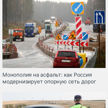
Монополия на асфальт: как Россия
модернизирует опорную сеть дорог