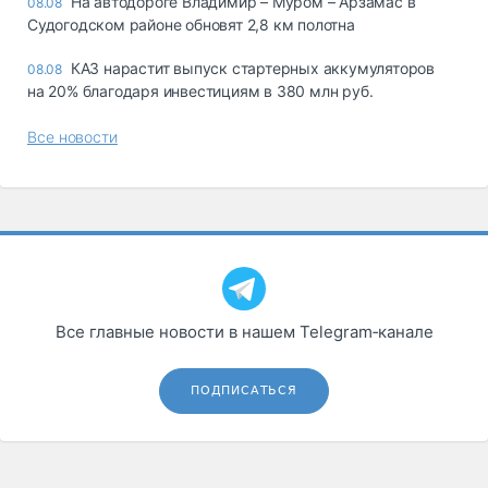
На автодороге Владимир – Муром – Арзамас в
08.08
Судогодском районе обновят 2,8 км полотна
КАЗ нарастит выпуск стартерных аккумуляторов
08.08
на 20% благодаря инвестициям в 380 млн руб.
Все новости
Все главные новости в нашем Telegram‑канале
ПОДПИСАТЬСЯ