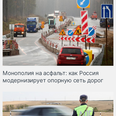
Монополия на асфальт: как Россия
модернизирует опорную сеть дорог