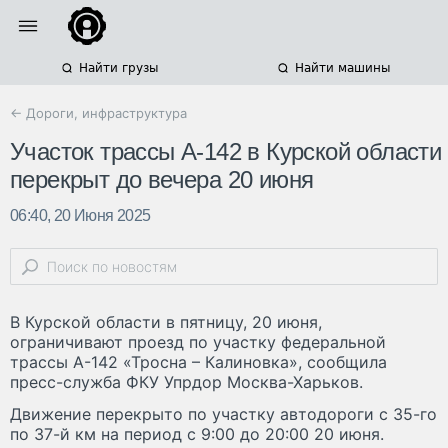
Найти грузы
Найти машины
← Дороги, инфраструктура
Участок трассы А-142 в Курской области
перекрыт до вечера 20 июня
06:40, 20 Июня 2025
В Курской области в пятницу, 20 июня,
ограничивают проезд по участку федеральной
трассы А-142 «Тросна – Калиновка», сообщила
пресс-служба ФКУ Упрдор Москва-Харьков.
Движение перекрыто по участку автодороги с 35-го
по 37-й км на период с 9:00 до 20:00 20 июня.