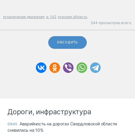
ограничение движения
а-142
курская область
244 просмотров всего.
ОБСУДИТЬ
Дороги, инфраструктура
Аварийность на дорогах Свердловской области
09:45
снизилась на 10%