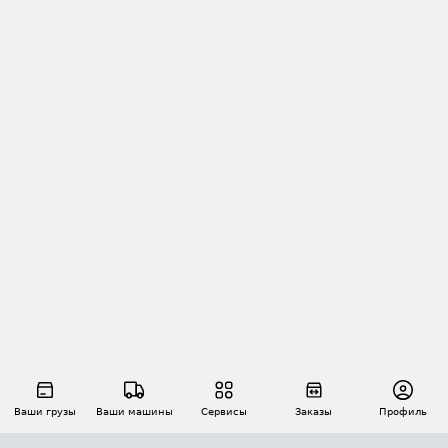
Ваши грузы
Ваши машины
Сервисы
Заказы
Профиль