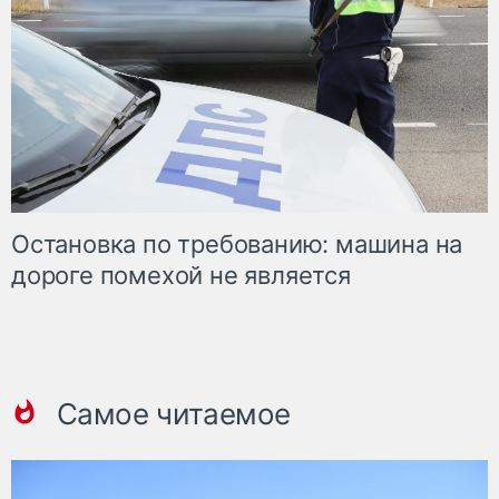
Остановка по требованию: машина на
дороге помехой не является
Самое читаемое