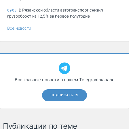
В Рязанской области автотранспорт снизил
09.08
грузооборот на 12,5% за первое полугодие
Все новости
Все главные новости в нашем Telegram‑канале
ПОДПИСАТЬСЯ
Публикации по теме