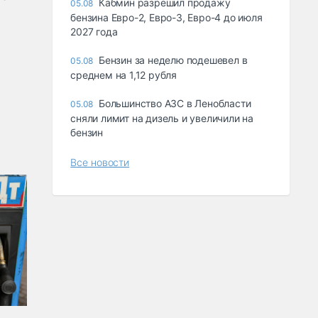
Кабмин разрешил продажу
05.08
бензина Евро-2, Евро-3, Евро-4 до июля
2027 года
Бензин за неделю подешевел в
05.08
среднем на 1,12 рубля
Большинство АЗС в Ленобласти
05.08
сняли лимит на дизель и увеличили на
бензин
Все новости