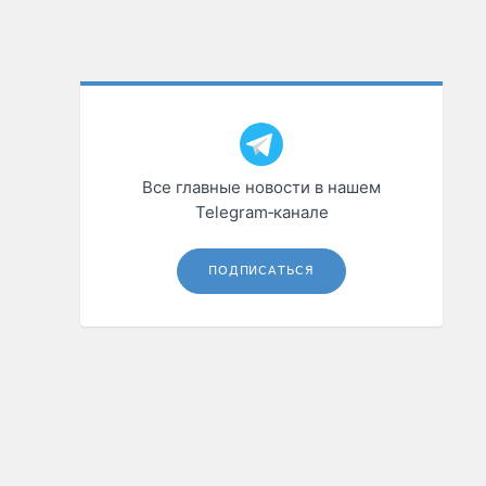
Все главные новости в нашем
Telegram‑канале
ПОДПИСАТЬСЯ