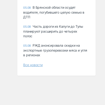
В Брянской области осудят
05.08
водителя, погубившего целую семью в
ДТП
Часть дороги из Калуги до Тулы
05.08
планируют расширить до четырех
полос
РЖД анонсировала скидки на
05.08
экспортные грузоперевозки мяса и угля
в регионах
Все новости