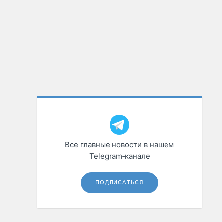
Все главные новости в нашем
Telegram‑канале
ПОДПИСАТЬСЯ