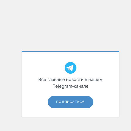
Все главные новости в нашем
Telegram‑канале
ПОДПИСАТЬСЯ