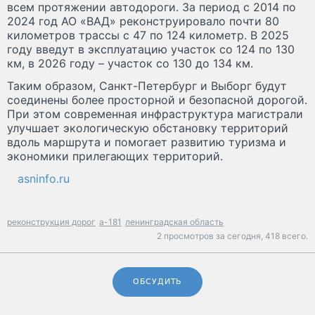
всем протяжении автодороги. За период с 2014 по
2024 год АО «ВАД» реконструировало почти 80
километров трассы с 47 по 124 километр. В 2025
году введут в эксплуатацию участок со 124 по 130
км, в 2026 году – участок со 130 до 134 км.
Таким образом, Санкт-Петербург и Выборг будут
соединены более просторной и безопасной дорогой.
При этом современная инфраструктура магистрали
улучшает экологическую обстановку территорий
вдоль маршрута и помогает развитию туризма и
экономики прилегающих территорий.
asninfo.ru
реконструкция дорог
а-181
ленинградская область
2 просмотров за сегодня,
418 всего.
ОБСУДИТЬ