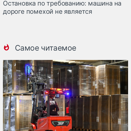
Остановка по требованию: машина на
дороге помехой не является
Самое читаемое