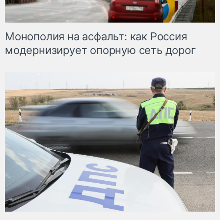
Монополия на асфальт: как Россия
модернизирует опорную сеть дорог