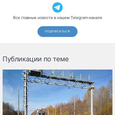
Все главные новости в нашем Telegram‑канале
ПОДПИСАТЬСЯ
Публикации по теме