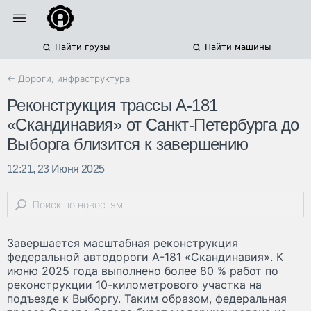
Найти грузы
Найти машины
← Дороги, инфраструктура
Реконструкция трассы А-181
«Скандинавия» от Санкт-Петербурга до
Выборга близится к завершению
12:21, 23 Июня 2025
Завершается масштабная реконструкция
федеральной автодороги А-181 «Скандинавия». К
июню 2025 года выполнено более 80 % работ по
реконструкции 10-километрового участка на
подъезде к Выборгу. Таким образом, федеральная