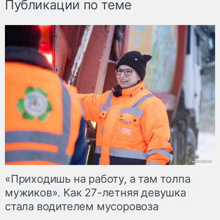
Публикации по теме
«Приходишь на работу, а там толпа
мужиков». Как 27-летняя девушка
стала водителем мусоровоза