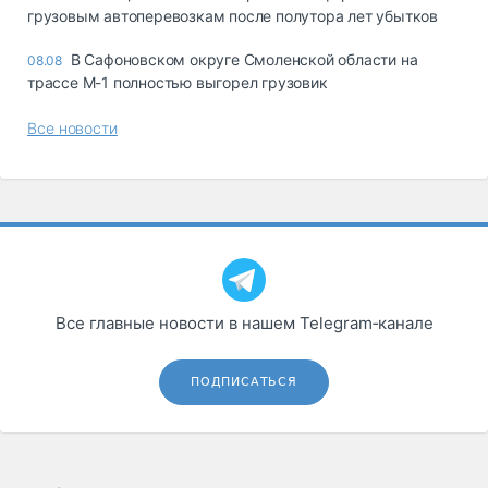
грузовым автоперевозкам после полутора лет убытков
В Сафоновском округе Смоленской области на
08.08
трассе М-1 полностью выгорел грузовик
Все новости
Все главные новости в нашем Telegram‑канале
ПОДПИСАТЬСЯ