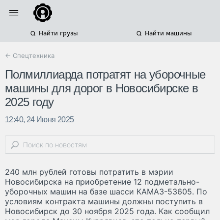
Найти грузы
Найти машины
← Спецтехника
Полмиллиарда потратят на уборочные
машины для дорог в Новосибирске в
2025 году
12:40, 24 Июня 2025
240 млн рублей готовы потратить в мэрии
Новосибирска на приобретение 12 подметально-
уборочных машин на базе шасси КАМАЗ-53605. По
условиям контракта машины должны поступить в
Новосибирск до 30 ноября 2025 года. Как сообщил