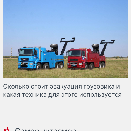
Сколько стоит эвакуация грузовика и
какая техника для этого используется
Самое читаемое