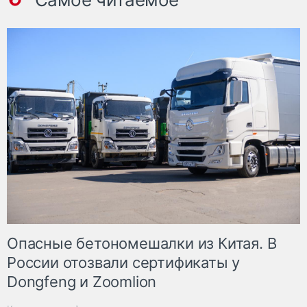
Опасные бетономешалки из Китая. В
России отозвали сертификаты у
Dongfeng и Zoomlion