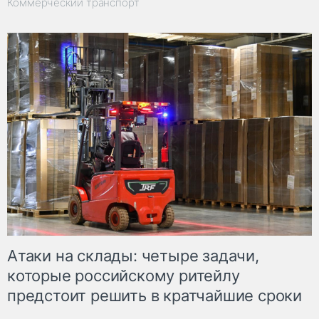
Коммерческий транспорт
Атаки на склады: четыре задачи,
которые российскому ритейлу
предстоит решить в кратчайшие сроки