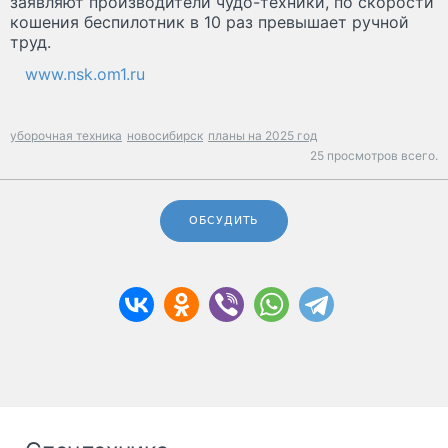
заявляют производители чудо-техники, по скорости
кошения беспилотник в 10 раз превышает ручной
труд.
www.nsk.om1.ru
уборочная техника
новосибирск
планы на 2025 год
25 просмотров всего.
ОБСУДИТЬ