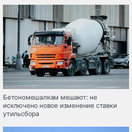
Бетономешалкам мешают: не
исключено новое изменение ставки
утильсбора