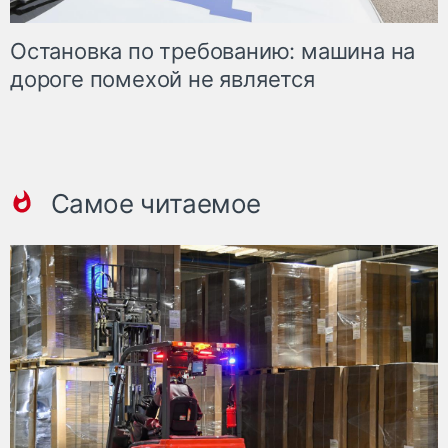
Остановка по требованию: машина на
дороге помехой не является
Самое читаемое