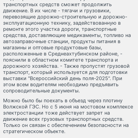
транспортных средств сможет продолжить
движение. В их числе - тягачи и грузовики,
перевозящие дорожно-строительную и дорожно-
эксплуатационную технику, задействованную в
ремонте этого участка дороги, транспортные
средства, доставляющие медикаменты, топливо на
автозаправочные станции, продукты питания в
магазины и оптовые продуктовые базы,
расположенные в Среднеахтубинском районе, -
пояснили в областном комитете транспорта и
дорожного хозяйства. - Также пропустят грузовой
транспорт, который используется для подготовки
выставки "Всероссийский день поля-2025". При
этом всем водителям необходимо предъявить
сопроводительные документы.
Можно было бы поехать в объезд через плотину
Волжской ГЭС. Но с 5 июня на мостовом комплексе
электростанции тоже действует запрет на
движение всех грузовых транспортных средств.
Только он связан с обеспечением безопасности на
стратегическом объекте.