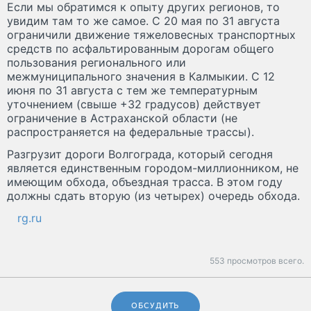
Если мы обратимся к опыту других регионов, то
увидим там то же самое. С 20 мая по 31 августа
ограничили движение тяжеловесных транспортных
средств по асфальтированным дорогам общего
пользования регионального или
межмуниципального значения в Калмыкии. С 12
июня по 31 августа с тем же температурным
уточнением (свыше +32 градусов) действует
ограничение в Астраханской области (не
распространяется на федеральные трассы).
Разгрузит дороги Волгограда, который сегодня
является единственным городом-миллионником, не
имеющим обхода, объездная трасса. В этом году
должны сдать вторую (из четырех) очередь обхода.
rg.ru
553 просмотров всего.
ОБСУДИТЬ