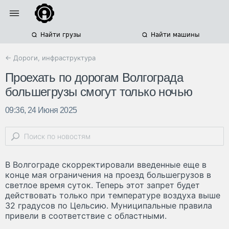
Найти грузы
Найти машины
← Дороги, инфраструктура
Проехать по дорогам Волгограда
большегрузы смогут только ночью
09:36, 24 Июня 2025
В Волгограде скорректировали введенные еще в
конце мая ограничения на проезд большегрузов в
светлое время суток. Теперь этот запрет будет
действовать только при температуре воздуха выше
32 градусов по Цельсию. Муниципальные правила
привели в соответствие с областными.