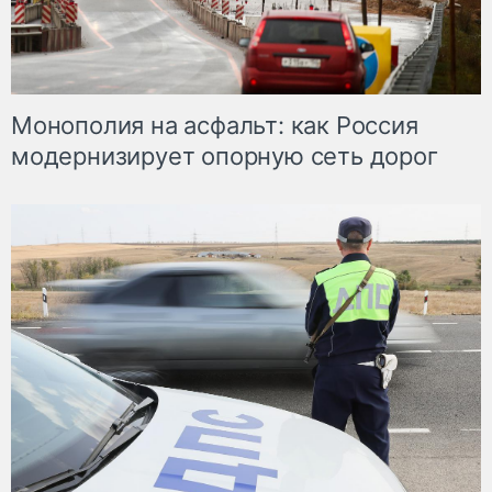
Монополия на асфальт: как Россия
модернизирует опорную сеть дорог