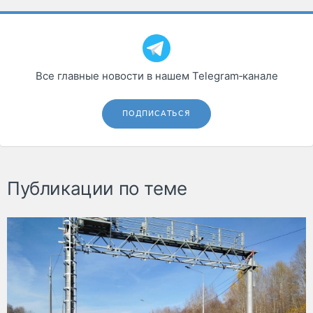
Все главные новости в нашем Telegram‑канале
ПОДПИСАТЬСЯ
Публикации по теме