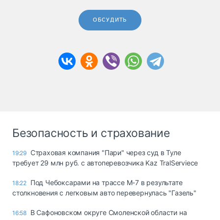
ОБСУДИТЬ
Безопасность и страхование
Страховая компания "Пари" через суд в Туле
19:29
требует 29 млн руб. с автоперевозчика Kaz TralServiece
Под Чебоксарами на трассе М-7 в результате
18:22
столкновения с легковым авто перевернулась "Газель"
В Сафоновском округе Смоленской области на
16:58