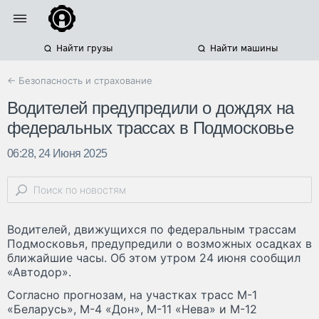
Найти грузы
Найти машины
← Безопасность и страхование
Водителей предупредили о дождях на
федеральных трассах в Подмосковье
06:28, 24 Июня 2025
Водителей, движущихся по федеральным трассам
Подмосковья, предупредили о возможных осадках в
ближайшие часы. Об этом утром 24 июня сообщил
«Автодор».
Согласно прогнозам, на участках трасс М-1
«Беларусь», М-4 «Дон», М-11 «Нева» и М-12