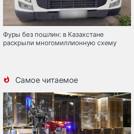
Фуры без пошлин: в Казахстане
раскрыли многомиллионную схему
Самое читаемое