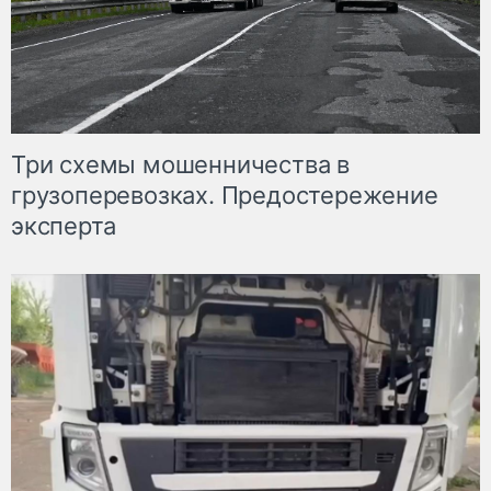
Три схемы мошенничества в
грузоперевозках. Предостережение
эксперта