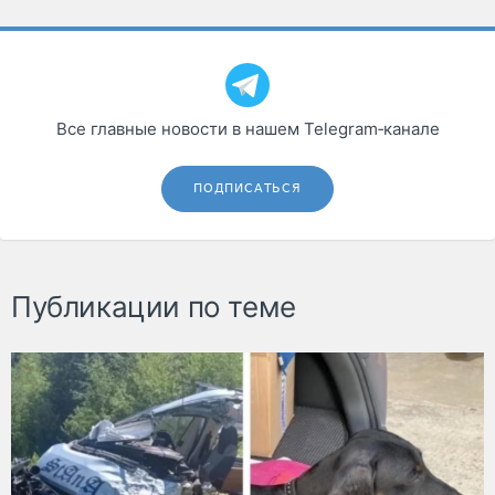
Все главные новости в нашем Telegram‑канале
ПОДПИСАТЬСЯ
Публикации по теме