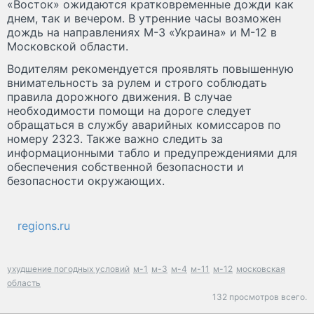
«Восток» ожидаются кратковременные дожди как
днем, так и вечером. В утренние часы возможен
дождь на направлениях М-3 «Украина» и М-12 в
Московской области.
Водителям рекомендуется проявлять повышенную
внимательность за рулем и строго соблюдать
правила дорожного движения. В случае
необходимости помощи на дороге следует
обращаться в службу аварийных комиссаров по
номеру 2323. Также важно следить за
информационными табло и предупреждениями для
обеспечения собственной безопасности и
безопасности окружающих.
regions.ru
ухудшение погодных условий
м-1
м-3
м-4
м-11
м-12
московская
область
132 просмотров всего.