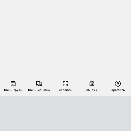
Ваши грузы
Ваши машины
Сервисы
Заказы
Профиль
АВТОМАТИЗАЦИЯ ПЕРЕВОЗОК