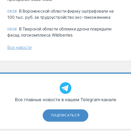
В Воронежской области фирму оштрафовали на
06.08
100 тыс. руб. за трудоустройство экс-таможенника
В Тверской области обломки дрона повредили
06.08
фасад логокомплекса Wildberries
Все новости
Все главные новости в нашем Telegram‑канале
ПОДПИСАТЬСЯ