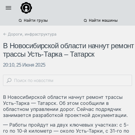
Найти грузы
Найти машины
← Дороги, инфраструктура
В Новосибирской области начнут ремонт
трассы Усть-Тарка – Татарск
20:10, 25 Июня 2025
В Новосибирской области начнут ремонт трассы
Усть-Тарка — Татарск. Об этом сообщили в
областном управлении дорог. Сейчас подрядчик
занимается разработкой проектной документации.
— Работы пройдут на двух ключевых участках: с 5-
го по 10-й километр — около Усть-Тарки, с 31-го по