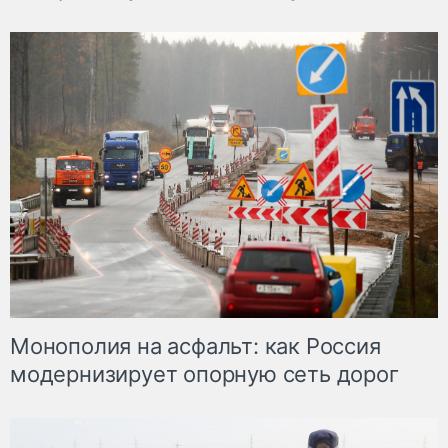
Монополия на асфальт: как Россия
модернизирует опорную сеть дорог