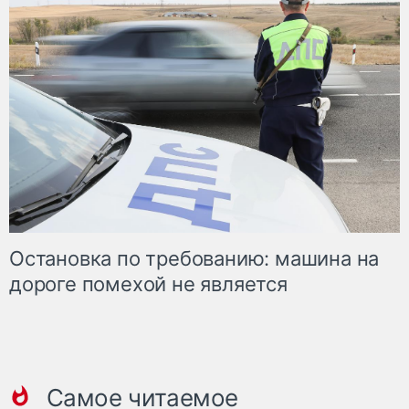
Остановка по требованию: машина на
дороге помехой не является
Самое читаемое