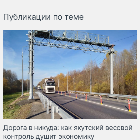
Публикации по теме
Дорога в никуда: как якутский весовой
контроль душит экономику