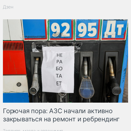
Дзен
Горючая пора: АЗС начали активно
закрываться на ремонт и ребрендинг
Топливо, масла и автохимия