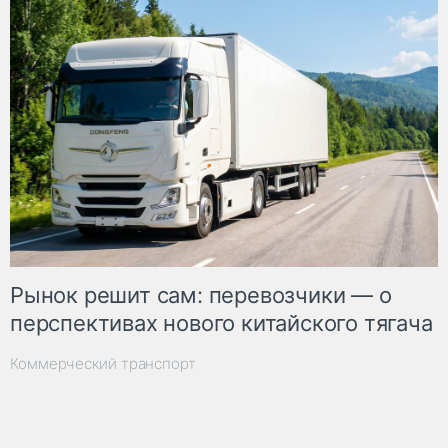
Рынок решит сам: перевозчики — о
перспективах нового китайского тягача
Коммерческий транспорт