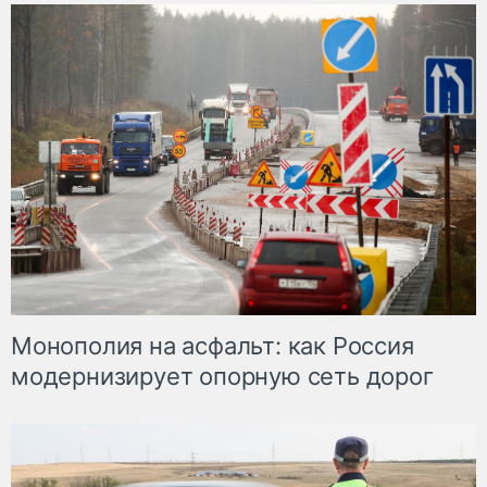
Монополия на асфальт: как Россия
модернизирует опорную сеть дорог