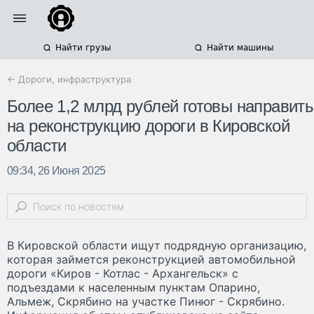
Найти грузы
Найти машины
← Дороги, инфраструктура
Более 1,2 млрд рублей готовы направить
на реконструкцию дороги в Кировской
области
09:34, 26 Июня 2025
В Кировской области ищут подрядную организацию,
которая займется реконструкцией автомобильной
дороги «Киров - Котлас - Архангельск» с
подъездами к населенным пунктам Опарино,
Альмеж, Скрябино на участке Пинюг - Скрябино.