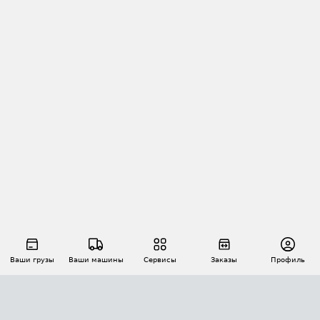
Ваши грузы
Ваши машины
Сервисы
Заказы
Профиль