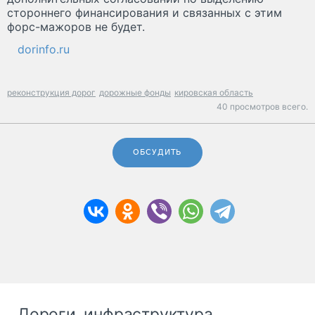
стороннего финансирования и связанных с этим
форс-мажоров не будет.
dorinfo.ru
реконструкция дорог
дорожные фонды
кировская область
40 просмотров всего.
ОБСУДИТЬ
Дороги, инфраструктура