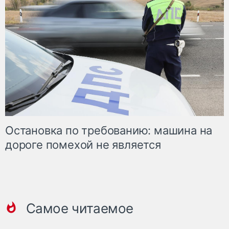
Остановка по требованию: машина на
дороге помехой не является
Самое читаемое