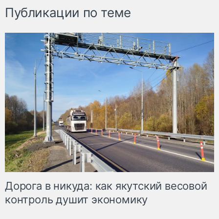
Публикации по теме
Дорога в никуда: как якутский весовой
контроль душит экономику