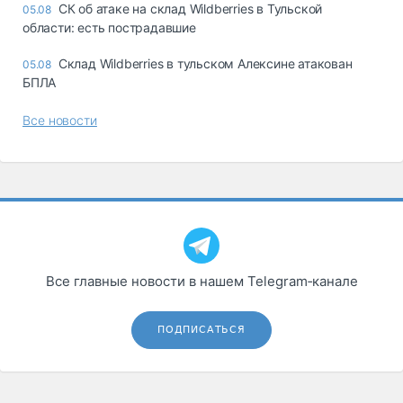
СК об атаке на склад Wildberries в Тульской
05.08
области: есть пострадавшие
Склад Wildberries в тульском Алексине атакован
05.08
БПЛА
Все новости
Все главные новости в нашем Telegram‑канале
ПОДПИСАТЬСЯ