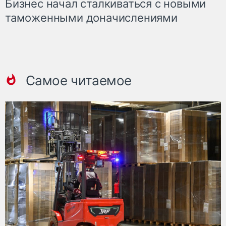
Бизнес начал сталкиваться с новыми
таможенными доначислениями
Самое читаемое