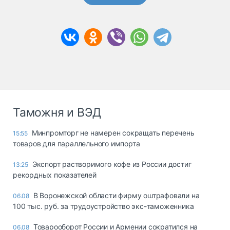
Таможня и ВЭД
Минпромторг не намерен сокращать перечень
15:55
товаров для параллельного импорта
Экспорт растворимого кофе из России достиг
13:25
рекордных показателей
В Воронежской области фирму оштрафовали на
06.08
100 тыс. руб. за трудоустройство экс-таможенника
Товарооборот России и Армении сократился на
06.08