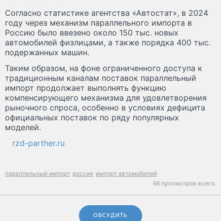
Согласно статистике агентства «Автостат», в 2024
году через механизм параллельного импорта в
Россию было ввезено около 150 тыс. новых
автомобилей физлицами, а также порядка 400 тыс.
подержанных машин.
Таким образом, на фоне ограниченного доступа к
традиционным каналам поставок параллельный
импорт продолжает выполнять функцию
компенсирующего механизма для удовлетворения
рыночного спроса, особенно в условиях дефицита
официальных поставок по ряду популярных
моделей.
rzd-parther.ru
параллельный импорт
россия
импорт автомобилей
66 просмотров всего.
ОБСУДИТЬ