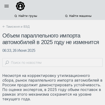
Найти грузы
Найти машины
← Таможня и ВЭД
Объем параллельного импорта
автомобилей в 2025 году не изменится
06:33, 26 Июня 2025
Несмотря на корректировку утилизационного
сбора, рынок параллельного импорта автомобилей в
России продолжит демонстрировать устойчивость.
По оценке экспертов, в 2025 году объем поставок в
рамках этого механизма сохранится на уровне
текущего года.