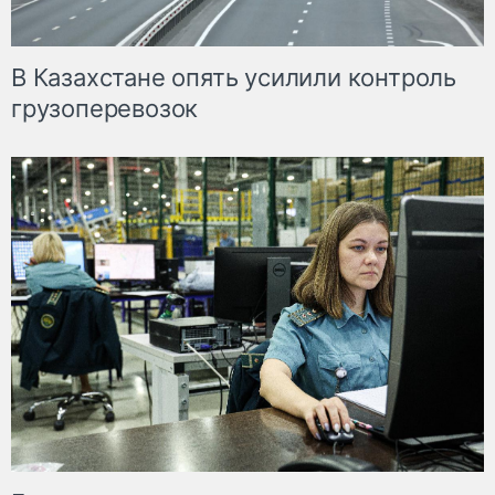
В Казахстане опять усилили контроль
грузоперевозок