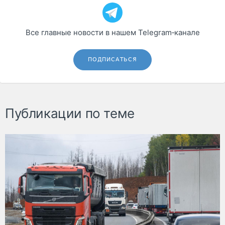
Все главные новости в нашем Telegram‑канале
ПОДПИСАТЬСЯ
Публикации по теме