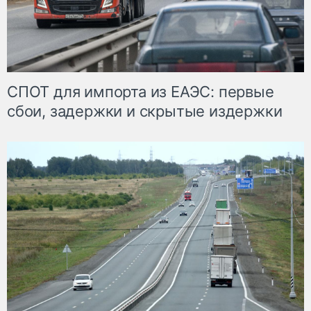
СПОТ для импорта из ЕАЭС: первые
сбои, задержки и скрытые издержки