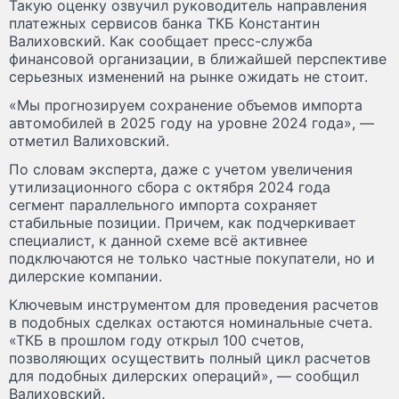
Такую оценку озвучил руководитель направления
платежных сервисов банка ТКБ Константин
Валиховский. Как сообщает пресс-служба
финансовой организации, в ближайшей перспективе
серьезных изменений на рынке ожидать не стоит.
«Мы прогнозируем сохранение объемов импорта
автомобилей в 2025 году на уровне 2024 года», —
отметил Валиховский.
По словам эксперта, даже с учетом увеличения
утилизационного сбора с октября 2024 года
сегмент параллельного импорта сохраняет
стабильные позиции. Причем, как подчеркивает
специалист, к данной схеме всё активнее
подключаются не только частные покупатели, но и
дилерские компании.
Ключевым инструментом для проведения расчетов
в подобных сделках остаются номинальные счета.
«ТКБ в прошлом году открыл 100 счетов,
позволяющих осуществить полный цикл расчетов
для подобных дилерских операций», — сообщил
Валиховский.