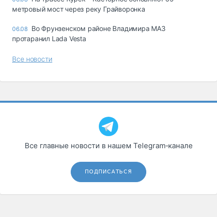
метровый мост через реку Грайворонка
Во Фрунзенском районе Владимира МАЗ
06.08
протаранил Lada Vesta
Все новости
Все главные новости в нашем Telegram‑канале
ПОДПИСАТЬСЯ