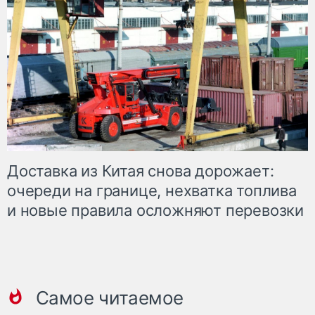
Доставка из Китая снова дорожает:
очереди на границе, нехватка топлива
и новые правила осложняют перевозки
Самое читаемое