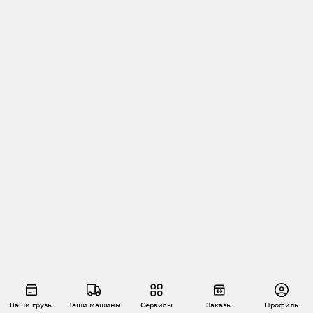
Ваши грузы
Ваши машины
Сервисы
Заказы
Профиль