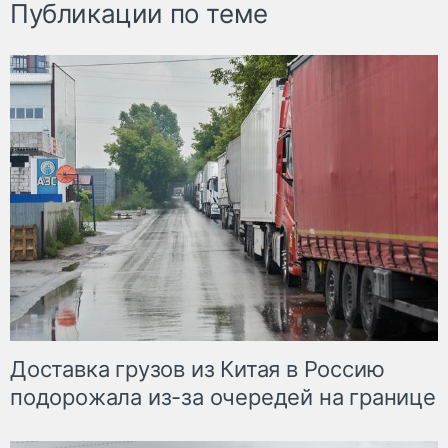
Публикации по теме
Доставка грузов из Китая в Россию
подорожала из-за очередей на границе