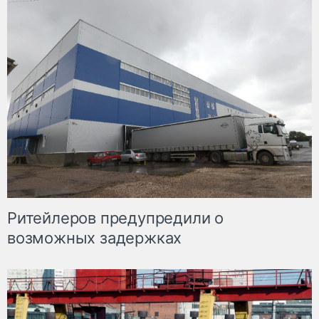
Ритейлеров предупредили о
возможных задержках