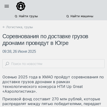
Найти грузы
Найти машины
← Логистика, грузы
Соревнования по доставке грузов
дронами проведут в Югре
09:38, 26 Июня 2025
Осенью 2025 года в ХМАО пройдут соревнования по
доставке грузов дронами в рамках
технологического конкурса НТИ Up Great
«Аэрологистика».
Призовой фонд составит 270 млн рублей, которые
распределят между пятью победителями, передает