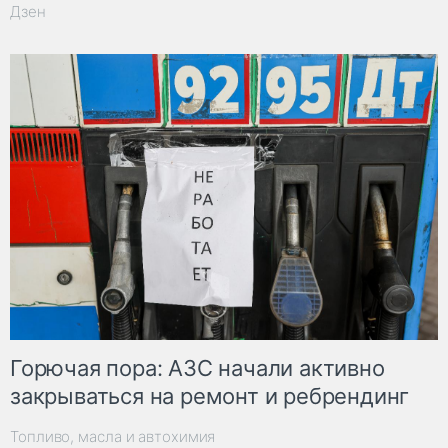
Дзен
Горючая пора: АЗС начали активно
закрываться на ремонт и ребрендинг
Топливо, масла и автохимия