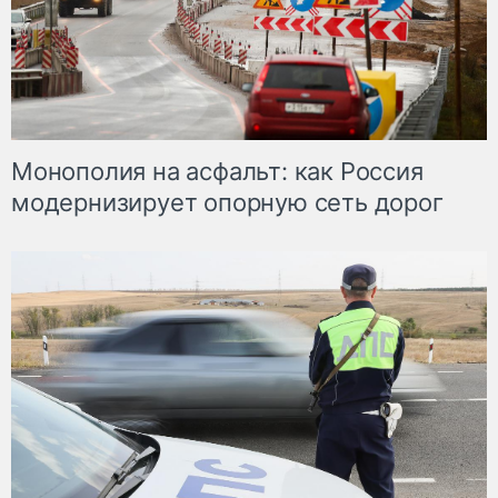
Монополия на асфальт: как Россия
модернизирует опорную сеть дорог