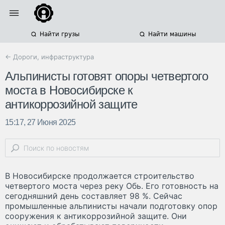
Найти грузы
Найти машины
← Дороги, инфраструктура
Альпинисты готовят опоры четвертого
моста в Новосибирске к
антикоррозийной защите
15:17, 27 Июня 2025
В Новосибирске продолжается строительство
четвертого моста через реку Обь. Его готовность на
сегодняшний день составляет 98 %. Сейчас
промышленные альпинисты начали подготовку опор
сооружения к антикоррозийной защите. Они