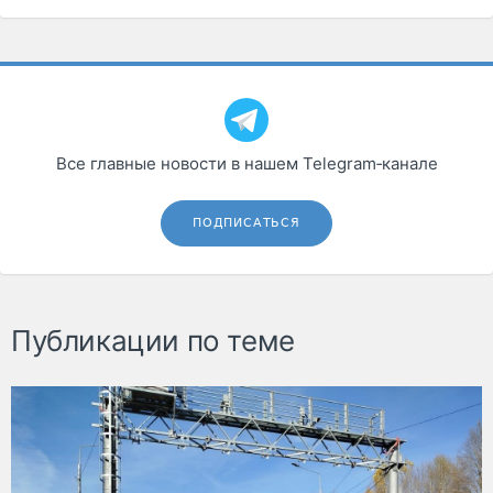
Все главные новости в нашем Telegram‑канале
ПОДПИСАТЬСЯ
Публикации по теме