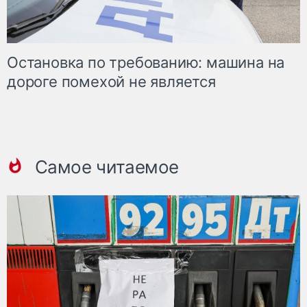
Остановка по требованию: машина на
дороге помехой не является
Самое читаемое