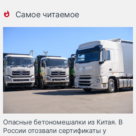
Самое читаемое
Опасные бетономешалки из Китая. В
России отозвали сертификаты у