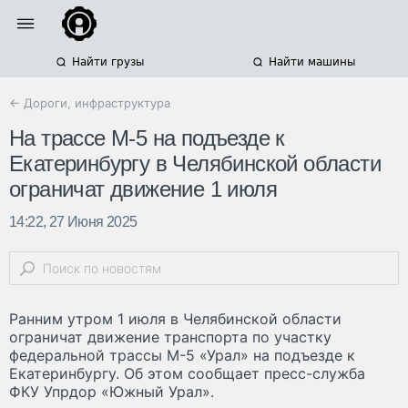
Найти грузы
Найти машины
← Дороги, инфраструктура
На трассе М-5 на подъезде к
Екатеринбургу в Челябинской области
ограничат движение 1 июля
14:22, 27 Июня 2025
Ранним утром 1 июля в Челябинской области
ограничат движение транспорта по участку
федеральной трассы М-5 «Урал» на подъезде к
Екатеринбургу. Об этом сообщает пресс-служба
ФКУ Упрдор «Южный Урал».