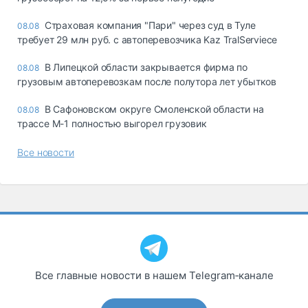
Страховая компания "Пари" через суд в Туле
08.08
требует 29 млн руб. с автоперевозчика Kaz TralServiece
В Липецкой области закрывается фирма по
08.08
грузовым автоперевозкам после полутора лет убытков
В Сафоновском округе Смоленской области на
08.08
трассе М-1 полностью выгорел грузовик
Все новости
Все главные новости в нашем Telegram‑канале