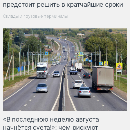
предстоит решить в кратчайшие сроки
Склады и грузовые терминалы
«В последнюю неделю августа
начнётся суета!»: чем рискуют