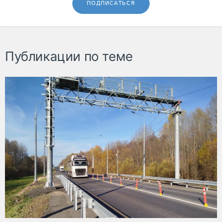
ПОДПИСАТЬСЯ
Публикации по теме