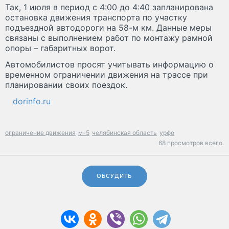
Так, 1 июля в период с 4:00 до 4:40 запланирована
остановка движения транспорта по участку
подъездной автодороги на 58-м км. Данные меры
связаны с выполнением работ по монтажу рамной
опоры – габаритных ворот.
Автомобилистов просят учитывать информацию о
временном ограничении движения на трассе при
планировании своих поездок.
dorinfo.ru
ограничение движения
м-5
челябинская область
урфо
68 просмотров всего.
ОБСУДИТЬ