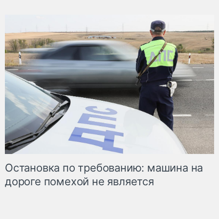
Остановка по требованию: машина на
дороге помехой не является