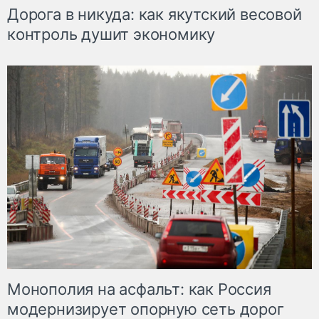
Дорога в никуда: как якутский весовой
контроль душит экономику
Монополия на асфальт: как Россия
модернизирует опорную сеть дорог