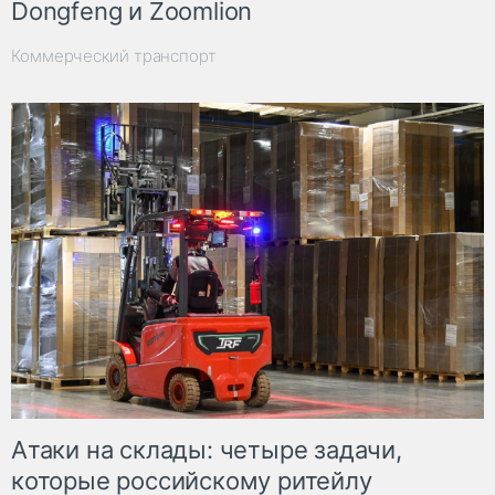
Dongfeng и Zoomlion
Коммерческий транспорт
Атаки на склады: четыре задачи,
которые российскому ритейлу