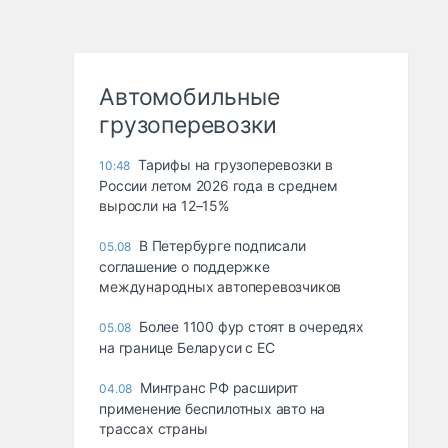
Автомобильные
грузоперевозки
Тарифы на грузоперевозки в
10:48
России летом 2026 года в среднем
выросли на 12–15%
В Петербурге подписали
05.08
соглашение о поддержке
международных автоперевозчиков
Более 1100 фур стоят в очередях
05.08
на границе Беларуси с ЕС
Минтранс РФ расширит
04.08
применение беспилотных авто на
трассах страны