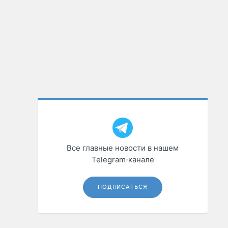
Все главные новости в нашем
Telegram‑канале
ПОДПИСАТЬСЯ