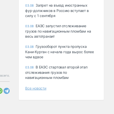
Запрет на въезд иностранных
03.08
фур-должников в Россию вступает в
силу с 1 сентября
ЕАЭС запустил отслеживание
03.08
грузов по навигационным пломбам на
весь автотранзит
Грузооборот пункта пропуска
03.08
Кани-Курган с начала года вырос более
чем вдвое
В ЕАЭС стартовал второй этап
03.08
отслеживания грузов по
всего.
навигационным пломбам
Все новости