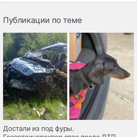
Публикации по теме
Достали из под фуры.