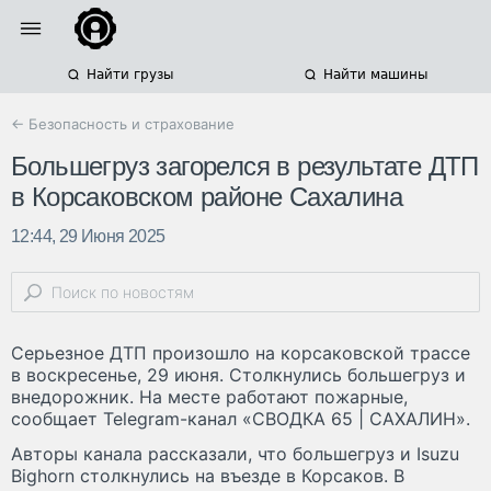
Найти грузы
Найти машины
← Безопасность и страхование
Большегруз загорелся в результате ДТП
в Корсаковском районе Сахалина
12:44, 29 Июня 2025
Серьезное ДТП произошло на корсаковской трассе
в воскресенье, 29 июня. Столкнулись большегруз и
внедорожник. На месте работают пожарные,
сообщает Telegram-канал «СВОДКА 65 | САХАЛИН».
Авторы канала рассказали, что большегруз и Isuzu
Bighorn столкнулись на въезде в Корсаков. В