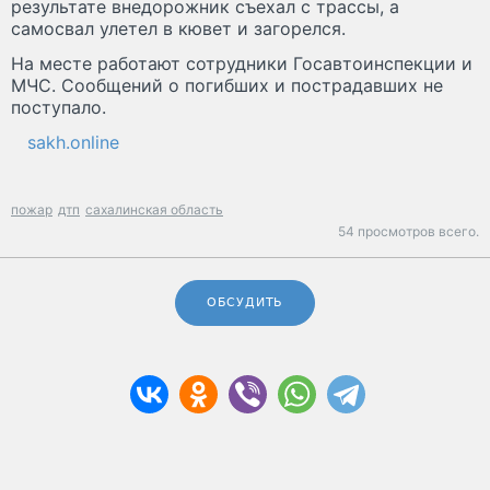
результате внедорожник съехал с трассы, а
самосвал улетел в кювет и загорелся.
На месте работают сотрудники Госавтоинспекции и
МЧС. Сообщений о погибших и пострадавших не
поступало.
sakh.online
пожар
дтп
сахалинская область
54 просмотров всего.
ОБСУДИТЬ