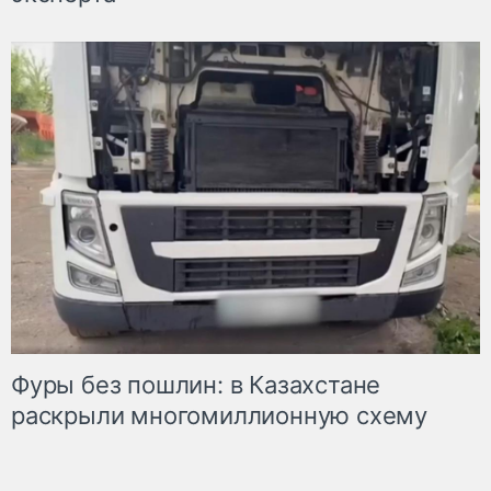
Фуры без пошлин: в Казахстане
раскрыли многомиллионную схему