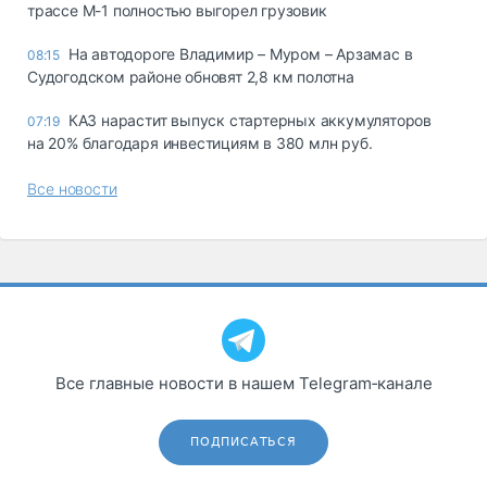
трассе М-1 полностью выгорел грузовик
На автодороге Владимир – Муром – Арзамас в
08:15
Судогодском районе обновят 2,8 км полотна
КАЗ нарастит выпуск стартерных аккумуляторов
07:19
на 20% благодаря инвестициям в 380 млн руб.
Все новости
Все главные новости в нашем Telegram‑канале
ПОДПИСАТЬСЯ