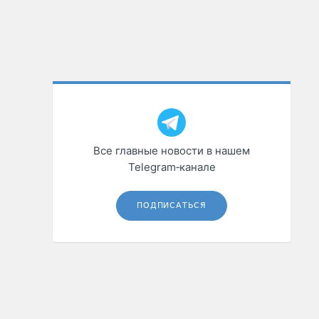
Все главные новости в нашем
Telegram‑канале
ПОДПИСАТЬСЯ