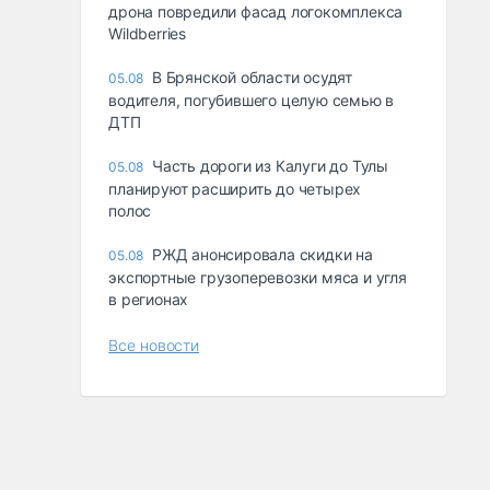
дрона повредили фасад логокомплекса
Wildberries
В Брянской области осудят
05.08
водителя, погубившего целую семью в
ДТП
Часть дороги из Калуги до Тулы
05.08
планируют расширить до четырех
полос
РЖД анонсировала скидки на
05.08
экспортные грузоперевозки мяса и угля
в регионах
Все новости