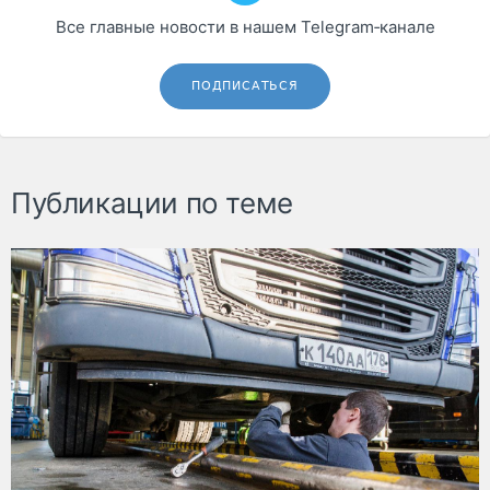
Все главные новости в нашем Telegram‑канале
ПОДПИСАТЬСЯ
Публикации по теме