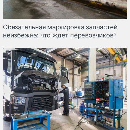
Обязательная маркировка запчастей
неизбежна: что ждет перевозчиков?