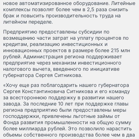
новое автоматизированное оборудование. Литейные
комплексы позволят более чем в 2,5 раза снизить
брак и повысить производительность труда на
литейном переделе.
Предприятию предоставлены субсидии по
возмещению части затрат на уплату процентов по
кредитам, реализацию инвестиционных и
инновационных проектов в размере более 215 млн
рублей. Администрация региона поддерживает
предприятие через механизм инвестиционного
налогового вычета, введенного по инициативе
губернатора Сергея Ситникова.
«Хочу еще раз поблагодарить нашего губернатора
Сергея Константиновича Ситникова и его команду
за всестороннюю поддержку в развитии нашего
завода. За последние 10 лет при поддержке главы
региона предприятию были предоставлены меры
господдержки, привлечены льготные займы от
Фонда развития промышленности на общую сумму
более миллиарда рублей. Это позволило нарастить
объемы собственного производства более чем в два