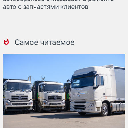
авто с запчастями клиентов
Самое читаемое