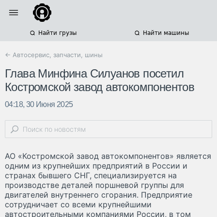
Найти грузы
Найти машины
← Автосервис, запчасти, шины
Глава Минфина Силуанов посетил
Костромской завод автокомпонентов
04:18, 30 Июня 2025
АО «Костромской завод автокомпонентов» является
одним из крупнейших предприятий в России и
странах бывшего СНГ, специализируется на
производстве деталей поршневой группы для
двигателей внутреннего сгорания. Предприятие
сотрудничает со всеми крупнейшими
автостроительными компаниями России, в том