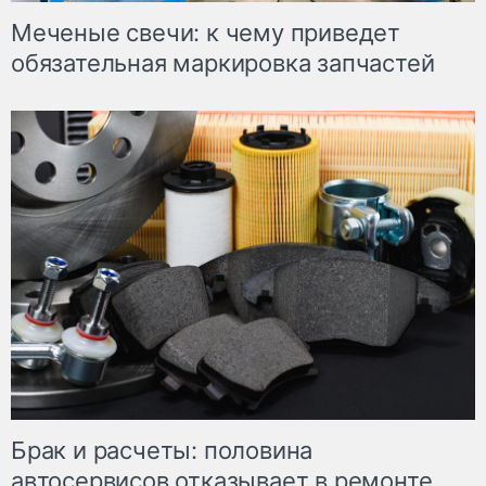
Меченые свечи: к чему приведет
обязательная маркировка запчастей
Брак и расчеты: половина
автосервисов отказывает в ремонте