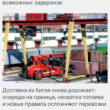
возможных задержках
Доставка из Китая снова дорожает:
очереди на границе, нехватка топлива
и новые правила осложняют перевозки