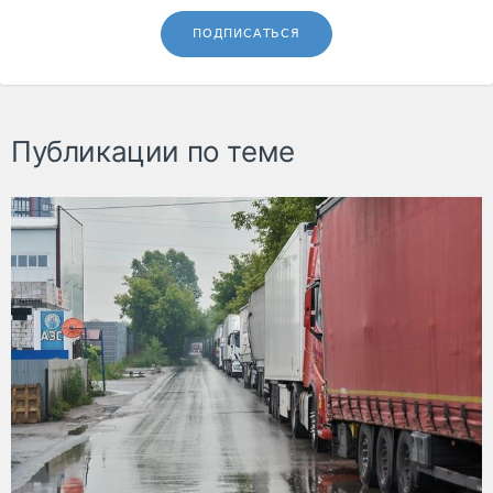
ПОДПИСАТЬСЯ
Публикации по теме