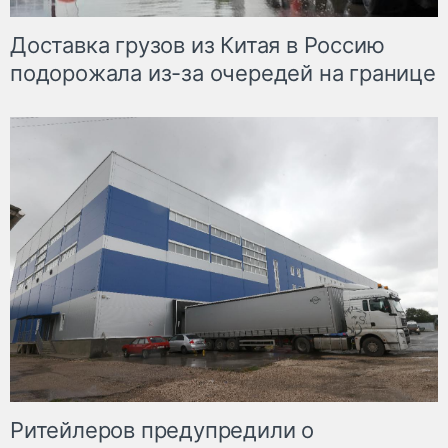
Доставка грузов из Китая в Россию
подорожала из-за очередей на границе
Ритейлеров предупредили о