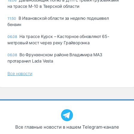
18:06
на трассе М-10 в Тверской области
В Ивановской области за неделю подешевел
11:50
бензин
На трассе Курск – Касторное обновляют 65-
06.08
метровый мост через реку Грайворонка
Во Фрунзенском районе Владимира МАЗ
06.08
протаранил Lada Vesta
Все новости
Все главные новости в нашем Telegram‑канале