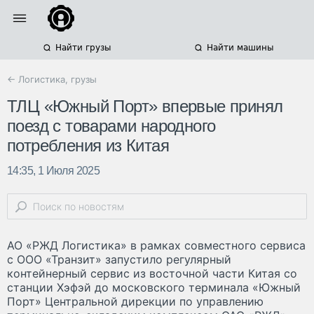
Найти грузы
Найти машины
← Логистика, грузы
ТЛЦ «Южный Порт» впервые принял
поезд с товарами народного
потребления из Китая
14:35, 1 Июля 2025
АО «РЖД Логистика» в рамках совместного сервиса
с ООО «Транзит» запустило регулярный
контейнерный сервис из восточной части Китая со
станции Хэфэй до московского терминала «Южный
Порт» Центральной дирекции по управлению