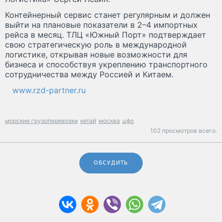
Контейнерный сервис станет регулярным и должен
выйти на плановые показатели в 2–4 импортных
рейса в месяц. ТЛЦ «Южный Порт» подтверждает
свою стратегическую роль в международной
логистике, открывая новые возможности для
бизнеса и способствуя укреплению транспортного
сотрудничества между Россией и Китаем.
www.rzd-partner.ru
морские грузоперевозки
китай
москва
цфо
102 просмотров всего.
ОБСУДИТЬ