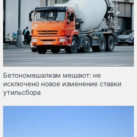
Бетономешалкам мешают: не
исключено новое изменение ставки
утильсбора