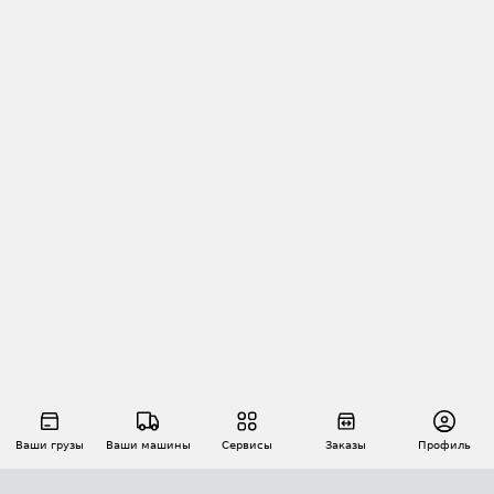
Ваши грузы
Ваши машины
Сервисы
Заказы
Профиль