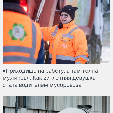
«Приходишь на работу, а там толпа
мужиков». Как 27-летняя девушка
стала водителем мусоровоза