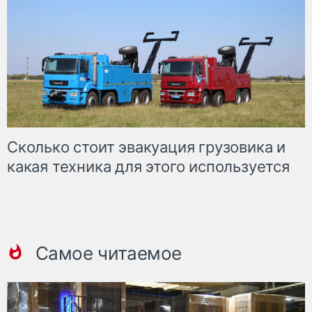
Сколько стоит эвакуация грузовика и
какая техника для этого используется
Самое читаемое