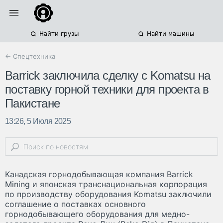
Найти грузы
Найти машины
← Спецтехника
Barrick заключила сделку с Komatsu на
поставку горной техники для проекта в
Пакистане
13:26, 5 Июля 2025
Канадская горнодобывающая компания Barrick
Mining и японская транснациональная корпорация
по производству оборудования Komatsu заключили
соглашение о поставках основного
горнодобывающего оборудования для медно-