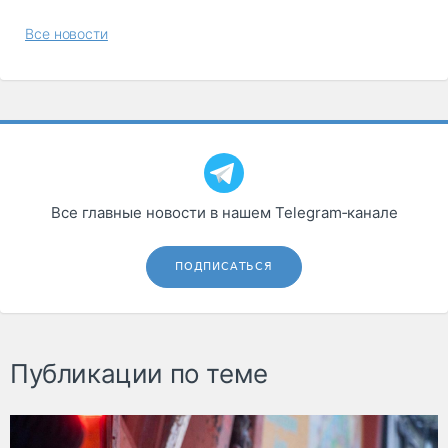
Все новости
Все главные новости в нашем Telegram‑канале
ПОДПИСАТЬСЯ
Публикации по теме