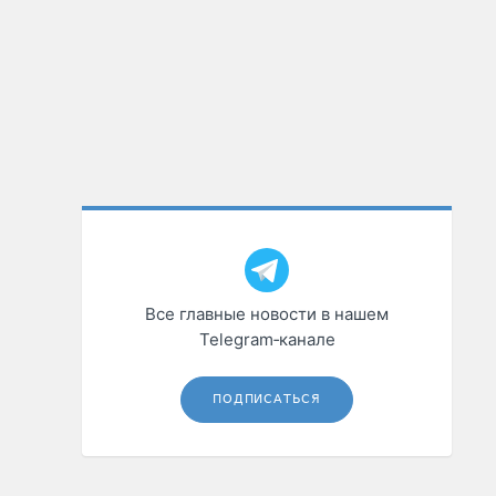
Все главные новости в нашем
Telegram‑канале
ПОДПИСАТЬСЯ