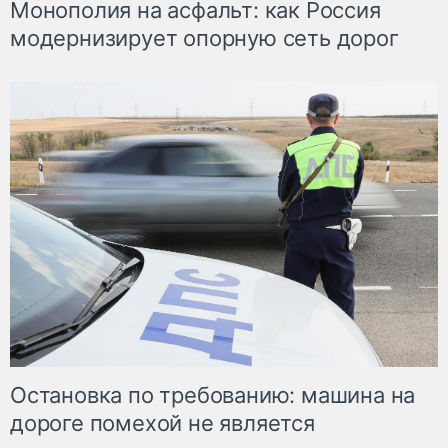
Монополия на асфальт: как Россия
модернизирует опорную сеть дорог
Остановка по требованию: машина на
дороге помехой не является