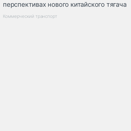
перспективах нового китайского тягача
Коммерческий транспорт