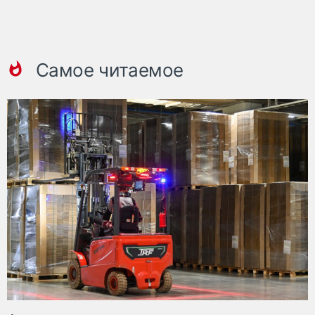
Самое читаемое