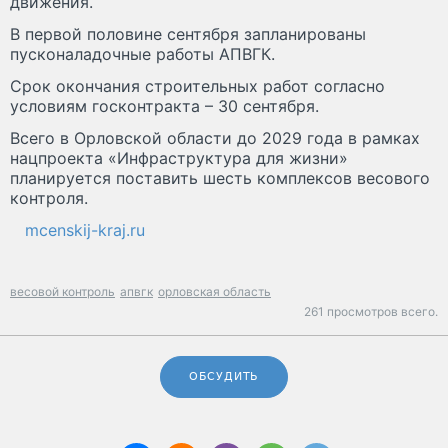
движения.
В первой половине сентября запланированы
пусконаладочные работы АПВГК.
Срок окончания строительных работ согласно
условиям госконтракта – 30 сентября.
Всего в Орловской области до 2029 года в рамках
нацпроекта «Инфраструктура для жизни»
планируется поставить шесть комплексов весового
контроля.
mcenskij-kraj.ru
весовой контроль
апвгк
орловская область
261 просмотров всего.
ОБСУДИТЬ