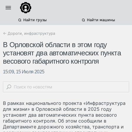
Найти грузы
Найти машины
← Дороги, инфраструктура
В Орловской области в этом году
установят два автоматических пункта
весового габаритного контроля
15:09, 15 Июля 2025
В рамках национального проекта «Инфраструктура
для жизни» в Орловской области в 2025 году
установят два автоматических пункта весового
габаритного контроля. Об этом сообщили в
Департаменте дорожного хозяйства, транспорта и