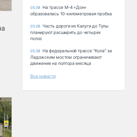
На трассе М-4 «Дон»
05.08
образовалась 10-километровая пробка
Часть дороги из Калуги до Тулы
05.08
на
планируют расширить до четырех
полос
На федеральной трассе "Кола" за
05.08
Ладожским мостом ограничивают
движение на полтора месяца
Все новости