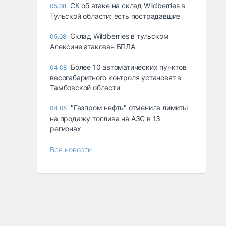
СК об атаке на склад Wildberries в
05.08
Тульской области: есть пострадавшие
Склад Wildberries в тульском
05.08
Алексине атакован БПЛА
Более 10 автоматических пунктов
04.08
весогабаритного контроля установят в
Тамбовской области
"Газпром нефть" отменила лимиты
04.08
на продажу топлива на АЗС в 13
регионах
Все новости