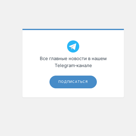
Все главные новости в нашем
Telegram‑канале
ПОДПИСАТЬСЯ