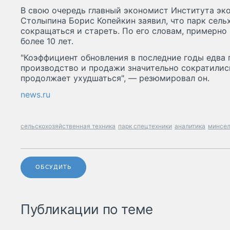
В свою очередь главный экономист Института эко
Столыпина Борис Копейкин заявил, что парк сел
сокращаться и стареть. По его словам, примерно
более 10 лет.
"Коэффициент обновления в последние годы едва
производство и продажи значительно сократились
продолжает ухудшаться", — резюмировал он.
news.ru
сельскохозяйственная техника
парк спецтехники
аналитика
минсел
ОБСУДИТЬ
Публикации по теме