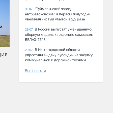
"Туймазинский завод
31.07
автобетоновозов" в первом полугодии
увеличил чистый убыток в 2,2 раза
В России выпустят уменьшенную
29.07
сборную модель карьерного самосвала
БЕЛАЗ-7513
В Нижегородской области
29.07
ция
упростили выдачу субсидий на закупку
коммунальной и дорожной техники
Все новости