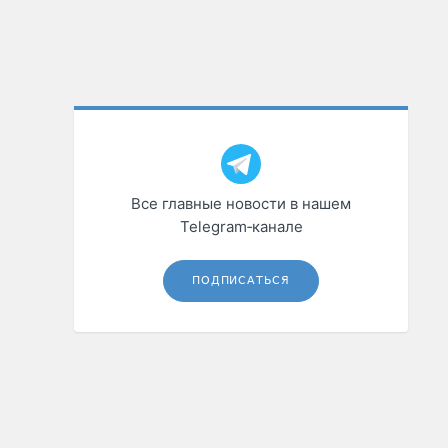
Все главные новости в нашем
Telegram‑канале
ПОДПИСАТЬСЯ