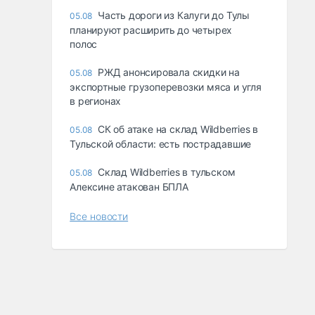
Часть дороги из Калуги до Тулы
05.08
планируют расширить до четырех
полос
РЖД анонсировала скидки на
05.08
экспортные грузоперевозки мяса и угля
в регионах
СК об атаке на склад Wildberries в
05.08
Тульской области: есть пострадавшие
Склад Wildberries в тульском
05.08
Алексине атакован БПЛА
Все новости