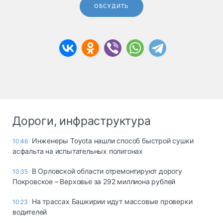
ОБСУДИТЬ
Дороги, инфраструктура
Инженеры Toyota нашли способ быстрой сушки
10:46
асфальта на испытательных полигонах
В Орловской области отремонтируют дорогу
10:35
Покровское – Верховье за 292 миллиона рублей
На трассах Башкирии идут массовые проверки
10:23
водителей