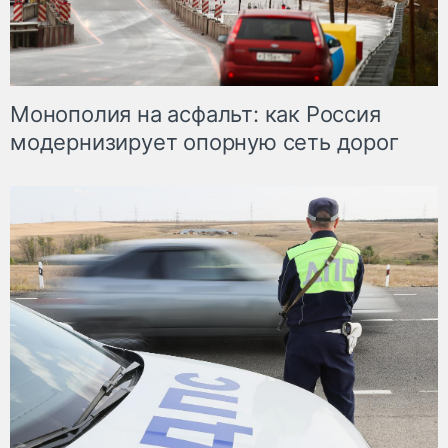
Монополия на асфальт: как Россия
модернизирует опорную сеть дорог