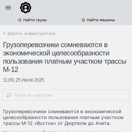
Найти грузы
Найти машины
← Дороги, инфраструктура
Грузоперевозчики сомневаются в
экономической целесообразности
пользования платным участком трассы
М-12
11:09, 25 Июля 2025
Грузоперевозчики сомневаются в экономической
целесообразности пользования платным участком
трассы М-12 «Восток» от Дюртюли до Ачита.