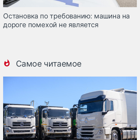
Остановка по требованию: машина на
дороге помехой не является
Самое читаемое