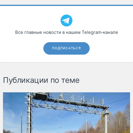
Все главные новости в нашем Telegram‑канале
ПОДПИСАТЬСЯ
Публикации по теме