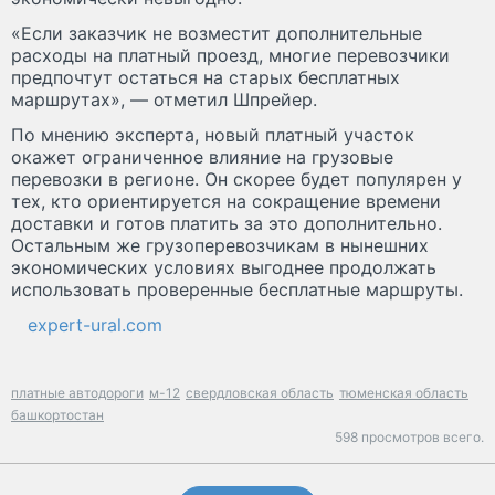
«Если заказчик не возместит дополнительные
расходы на платный проезд, многие перевозчики
предпочтут остаться на старых бесплатных
маршрутах», — отметил Шпрейер.
По мнению эксперта, новый платный участок
окажет ограниченное влияние на грузовые
перевозки в регионе. Он скорее будет популярен у
тех, кто ориентируется на сокращение времени
доставки и готов платить за это дополнительно.
Остальным же грузоперевозчикам в нынешних
экономических условиях выгоднее продолжать
использовать проверенные бесплатные маршруты.
expert-ural.com
платные автодороги
м-12
свердловская область
тюменская область
башкортостан
598 просмотров всего.