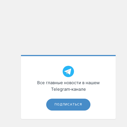
Все главные новости в нашем
Telegram‑канале
ПОДПИСАТЬСЯ