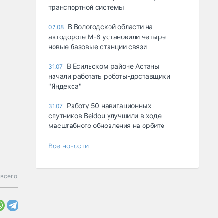
транспортной системы
В Вологодской области на
02.08
автодороге М-8 установили четыре
новые базовые станции связи
В Есильском районе Астаны
31.07
начали работать роботы-доставщики
"Яндекса"
Работу 50 навигационных
31.07
спутников Beidou улучшили в ходе
масштабного обновления на орбите
Все новости
всего.