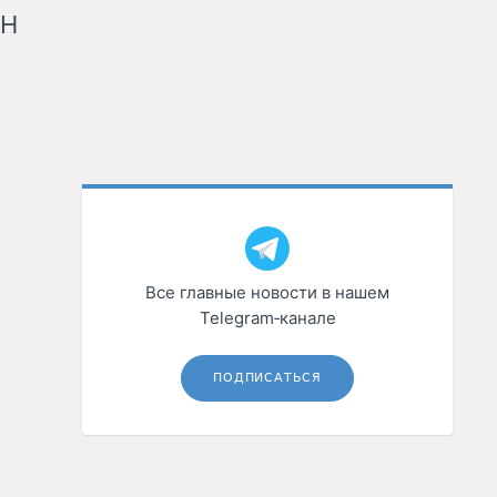
рН
Все главные новости в нашем
Telegram‑канале
ПОДПИСАТЬСЯ