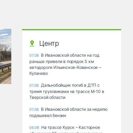
Центр
В Ивановской области на год
07.08
раньше привели в порядок 5 км
автодороги Ильинское-Хованское –
Кулачево
Дальнобойщик погиб в ДТП с
07.08
тремя грузовиками на трассе М-10 в
Тверской области
В Ивановской области за неделю
07.08
подешевел бензин
На трассе Курск – Касторное
06.08